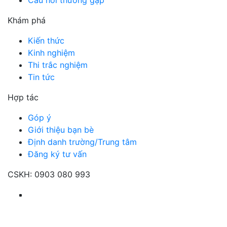
Khám phá
Kiến thức
Kinh nghiệm
Thi trắc nghiệm
Tin tức
Hợp tác
Góp ý
Giới thiệu bạn bè
Định danh trường/Trung tâm
Đăng ký tư vấn
CSKH:
0903 080 993