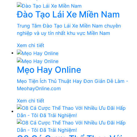
Đào Tạo Lái Xe Miền Nam
Trung Tâm Đào Tạo Lái Xe Miền Nam chuyên
nghiệp và uy tín nhất khu vực Miền Nam
Xem chi tiết
Mẹo Hay Online
Mẹo Tiện Ích Thủ Thuật Hay Đơn Giản Dễ Làm -
MeohayOnline.com
Xem chi tiết