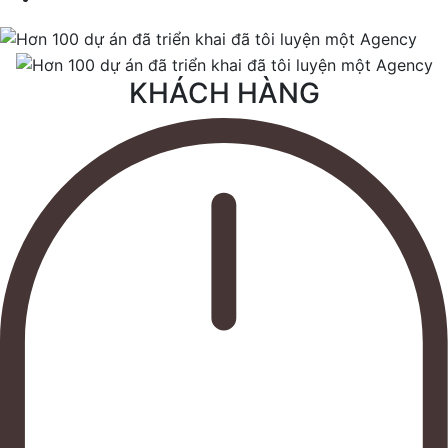
KHÁCH HÀNG