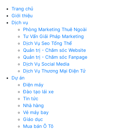
Trang chủ
Giới thiệu
Dịch vụ
Phòng Marketing Thuê Ngoài
Tư Vấn Giải Pháp Marketing
Dịch Vụ Seo Tổng Thể
Quản trị - Chăm sóc Website
Quản trị - Chăm sóc Fanpage
Dịch Vụ Social Media
Dịch Vụ Thương Mại Điện Tử
Dự án
Điện máy
Đào tạo lái xe
Tin tức
Nhà hàng
Vé máy bay
Giáo dục
Mua bán Ô Tô