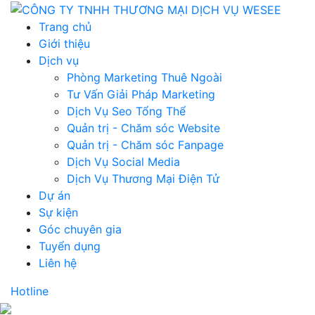
Trang chủ
Giới thiệu
Dịch vụ
Phòng Marketing Thuê Ngoài
Tư Vấn Giải Pháp Marketing
Dịch Vụ Seo Tổng Thể
Quản trị - Chăm sóc Website
Quản trị - Chăm sóc Fanpage
Dịch Vụ Social Media
Dịch Vụ Thương Mại Điện Tử
Dự án
Sự kiện
Góc chuyên gia
Tuyển dụng
Liên hệ
Hotline