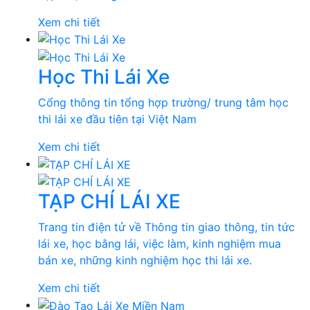
Xem chi tiết
Học Thi Lái Xe
Cổng thông tin tổng hợp trường/ trung tâm học
thi lái xe đầu tiên tại Việt Nam
Xem chi tiết
TẠP CHÍ LÁI XE
Trang tin điện tử về Thông tin giao thông, tin tức
lái xe, học bằng lái, việc làm, kinh nghiệm mua
bán xe, những kinh nghiệm học thi lái xe.
Xem chi tiết