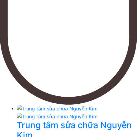
Trung tâm sửa chữa Nguyễn
Kim