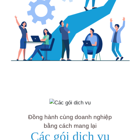
Đồng hành cùng doanh nghiệp
bằng cách mang lại
Các gói dịch vụ