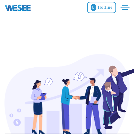
Hotline