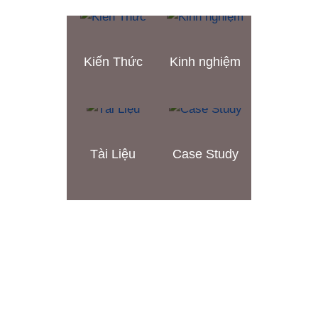
Kiến Thức
Kinh nghiệm
Tài Liệu
Case Study