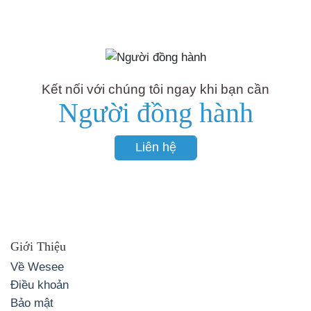
Kết nối với chúng tôi ngay khi bạn cần
Người đồng hành
Liên hệ
Giới Thiệu
Về Wesee
Điều khoản
Bảo mật