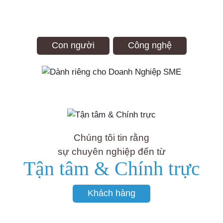
Dành riêng cho Doanh
Nghiệp SME
Con người
Công nghệ
Chúng tôi tin rằng
sự chuyên nghiệp đến từ
Tận tâm & Chính trực
Khách hàng