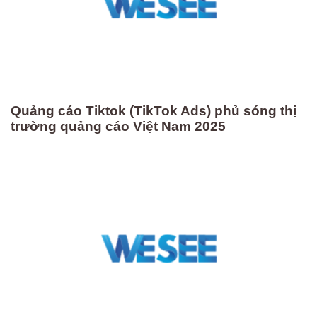
Quảng cáo Tiktok (TikTok Ads) phủ sóng thị
trường quảng cáo Việt Nam 2025