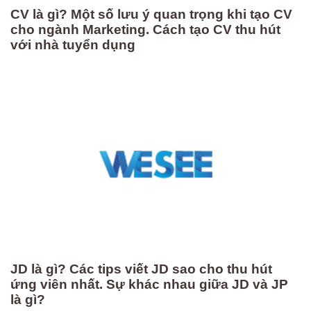
CV là gì? Một số lưu ý quan trọng khi tạo CV
cho ngành Marketing. Cách tạo CV thu hút
với nhà tuyển dụng
JD là gì? Các tips viết JD sao cho thu hút
ứng viên nhất. Sự khác nhau giữa JD và JP
là gì?