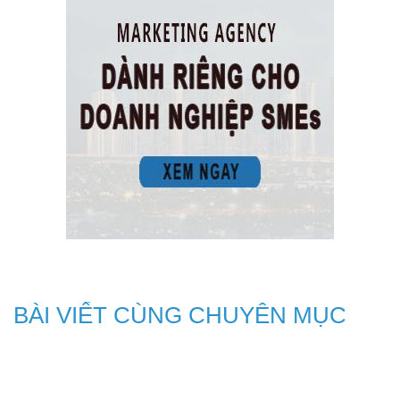
BÀI VIẾT CÙNG CHUYÊN MỤC