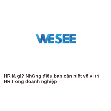
HR là gì? Những điều bạn cần biết về vị trí
HR trong doanh nghiệp