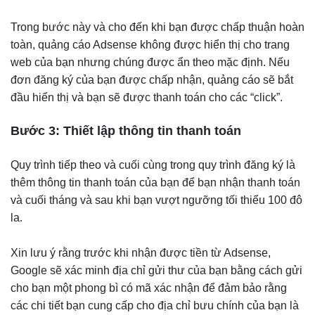
Trong bước này và cho đến khi bạn được chấp thuận hoàn
toàn, quảng cáo Adsense không được hiển thị cho trang
web của bạn nhưng chúng được ẩn theo mặc định. Nếu
đơn đăng ký của bạn được chấp nhận, quảng cáo sẽ bắt
đầu hiển thị và bạn sẽ được thanh toán cho các “click”.
Bước 3: Thiết lập thông tin thanh toán
Quy trình tiếp theo và cuối cùng trong quy trình đăng ký là
thêm thông tin thanh toán của bạn để bạn nhận thanh toán
và cuối tháng và sau khi bạn vượt ngưỡng tối thiểu 100 đô
la.
Xin lưu ý rằng trước khi nhận được tiền từ Adsense,
Google sẽ xác minh địa chỉ gửi thư của bạn bằng cách gửi
cho bạn một phong bì có mã xác nhận để đảm bảo rằng
các chi tiết bạn cung cấp cho địa chỉ bưu chính của bạn là