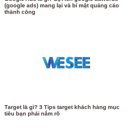
(google ads) mang lại và bí mật quảng cáo
thành công
Target là gì? 3 Tips target khách hàng mục
tiêu bạn phải nắm rõ