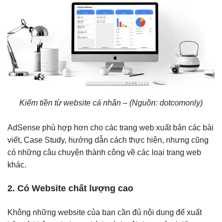
Kiếm tiền từ website cá nhân – (Nguồn: dotcomonly)
AdSense phù hợp hơn cho các trang web xuất bản các bài
viết, Case Study, hướng dẫn cách thực hiện, nhưng cũng
có những câu chuyện thành công về các loại trang web
khác.
2. Có Website chất lượng cao
Không những website của bạn cần đủ nội dung để xuất