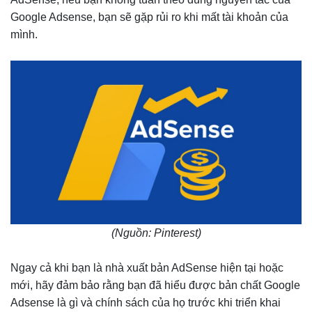
Google Adsense, bạn sẽ gặp rủi ro khi mất tài khoản của
mình.
(Nguồn: Pinterest)
Ngay cả khi bạn là nhà xuất bản AdSense hiện tại hoặc
mới, hãy đảm bảo rằng bạn đã hiểu được bản chất Google
Adsense là gì và chính sách của họ trước khi triển khai