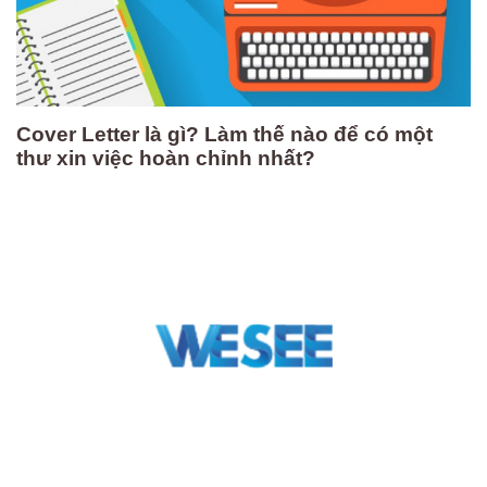
Cover Letter là gì? Làm thế nào để có một
thư xin việc hoàn chỉnh nhất?