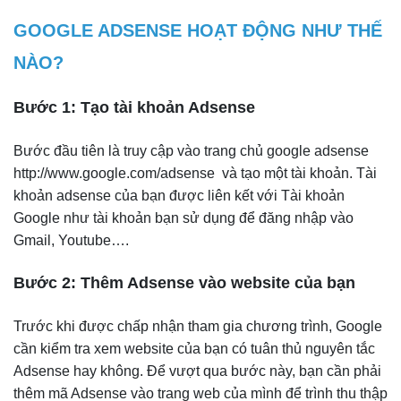
GOOGLE ADSENSE HOẠT ĐỘNG NHƯ THẾ
NÀO?
Bước 1: Tạo tài khoản Adsense
Bước đầu tiên là truy cập vào trang chủ google adsense
http://www.google.com/adsense và tạo một tài khoản. Tài
khoản adsense của bạn được liên kết với Tài khoản
Google như tài khoản bạn sử dụng để đăng nhập vào
Gmail, Youtube….
Bước 2: Thêm Adsense vào website của bạn
Trước khi được chấp nhận tham gia chương trình, Google
cần kiểm tra xem website của bạn có tuân thủ nguyên tắc
Adsense hay không. Để vượt qua bước này, bạn cần phải
thêm mã Adsense vào trang web của mình để trình thu thập