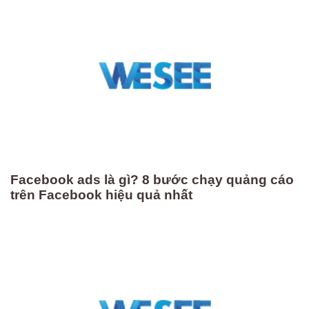
Facebook ads là gì? 8 bước chạy quảng cáo
trên Facebook hiệu quả nhất