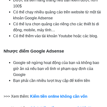
Được trả tiền hàng tháng nếu bạn kiếm được hơn
100$
Có thể chạy nhiều quảng cáo trên website từ một tài
khoản Google Adsense
Có thể lựa chọn quảng cáo riêng cho các thiết bị di
động, mobile, máy tính…
Có thể thêm vào tài khoản Youtube hoặc các blog.
Nhược điểm Google Adsense
Google sẽ ngừng hoạt động của bạn và không bao
giờ ân xá nếu bạn vô tình vi phạm quy định của
Google
Bạn phải cần nhiều lượt truy cập để kiếm tiền
>>> Xem thêm:
Kiếm tiền online không cần vốn