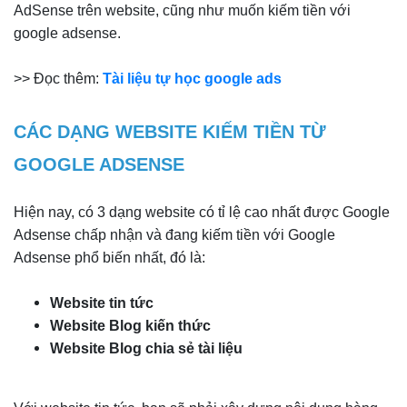
AdSense trên website, cũng như muốn kiếm tiền với
google adsense.
>> Đọc thêm:
Tài liệu tự học google ads
CÁC DẠNG WEBSITE KIẾM TIỀN TỪ
GOOGLE ADSENSE
Hiện nay, có 3 dạng website có tỉ lệ cao nhất được Google
Adsense chấp nhận và đang kiếm tiền với Google
Adsense phổ biến nhất, đó là:
Website tin tức
Website Blog kiến thức
Website Blog chia sẻ tài liệu