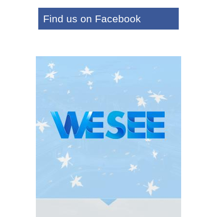
Find us on Facebook