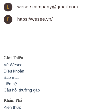
wesee.company@gmail.com
https://wesee.vn/
Giới Thiệu
Về Wesee
Điều khoản
Bảo mật
Liên hệ
Câu hỏi thường gặp
Khám Phá
Kiến thức