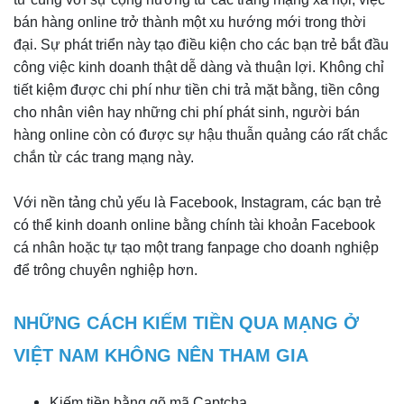
bán hàng online trở thành một xu hướng mới trong thời
đại. Sự phát triển này tạo điều kiện cho các bạn trẻ bắt đầu
công việc kinh doanh thật dễ dàng và thuận lợi. Không chỉ
tiết kiệm được chi phí như tiền chi trả mặt bằng, tiền công
cho nhân viên hay những chi phí phát sinh, người bán
hàng online còn có được sự hậu thuẫn quảng cáo rất chắc
chắn từ các trang mạng này.
Với nền tảng chủ yếu là Facebook, Instagram, các bạn trẻ
có thể kinh doanh online bằng chính tài khoản Facebook
cá nhân hoặc tự tạo một trang fanpage cho doanh nghiệp
để trông chuyên nghiệp hơn.
NHỮNG CÁCH KIẾM TIỀN QUA MẠNG Ở
VIỆT NAM KHÔNG NÊN THAM GIA
Kiếm tiền bằng gõ mã Captcha