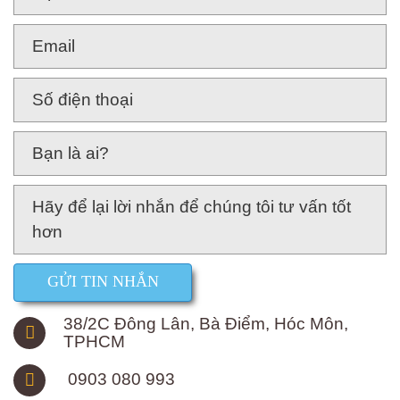
GỬI TIN NHẮN
38/2C Đông Lân, Bà Điểm, Hóc Môn,
TPHCM
0903 080 993