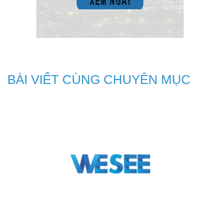
BÀI VIẾT CÙNG CHUYÊN MỤC