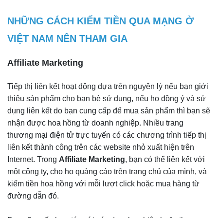
NHỮNG CÁCH KIẾM TIỀN QUA MẠNG Ở
VIỆT NAM NÊN THAM GIA
Affiliate Marketing
Tiếp thị liên kết hoạt động dựa trên nguyên lý nếu bạn giới
thiệu sản phẩm cho bạn bè sử dụng, nếu họ đồng ý và sử
dụng liên kết do bạn cung cấp để mua sản phẩm thì bạn sẽ
nhận được hoa hồng từ doanh nghiệp. Nhiều trang
thương mại điện tử trực tuyến có các chương trình tiếp thị
liên kết thành công trên các website nhỏ xuất hiện trên
Internet. Trong
Affiliate Marketing
, bạn có thể liên kết với
một công ty, cho họ quảng cáo trên trang chủ của mình, và
kiếm tiền hoa hồng với mỗi lượt click hoặc mua hàng từ
đường dẫn đó.