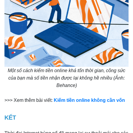
Một số cách kiếm tiền online khá tốn thời gian, công sức
của bạn mà số tiền nhận được lại không hề nhiều (Ảnh:
Behance)
>>> Xem thêm bài viết:
Kiếm tiền online không cần vốn
KẾT