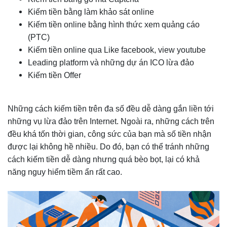
Kiếm tiền bằng làm khảo sát online
Kiếm tiền online bằng hình thức xem quảng cáo
(PTC)
Kiếm tiền online qua Like facebook, view youtube
Leading platform và những dự án ICO lừa đảo
Kiếm tiền Offer
Những cách kiếm tiền trên đa số đều dễ dàng gắn liền tới
những vụ lừa đảo trên Internet. Ngoài ra, những cách trên
đều khá tốn thời gian, công sức của bạn mà số tiền nhận
được lại không hề nhiều. Do đó, bạn có thể tránh những
cách kiếm tiền dễ dàng nhưng quá bèo bọt, lại có khả
năng nguy hiểm tiềm ẩn rất cao.