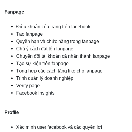
Fanpage
Điều khoản của trang trên facebook
Tạo fanpage
Quyền hạn và chức năng trong fanpage
Chú ý cách đặt tên fanpage
Chuyển đổi tài khoản cá nhân thành fanpage
Tạo sự kiện trên fanpage
Tổng hơp các cách tăng like cho fanpage
Trình quản lý doanh nghiệp
Verify page
Facebook Insights
Profile
Xác minh user facebook và các quyền lợi