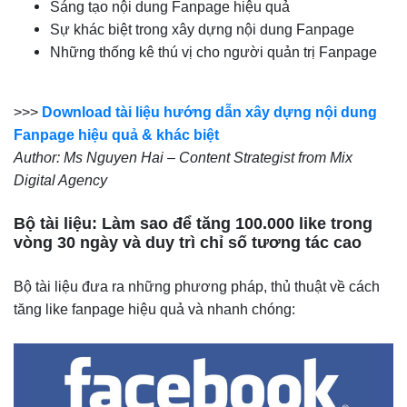
Sáng tạo nội dung Fanpage hiệu quả
Sự khác biệt trong xây dựng nội dung Fanpage
Những thống kê thú vị cho người quản trị Fanpage
>>>
Download tài liệu hướng dẫn xây dựng nội dung
Fanpage hiệu quả & khác biệt
Author: Ms Nguyen Hai – Content Strategist from Mix
Digital Agency
Bộ tài liệu: Làm sao để tăng 100.000 like trong
vòng 30 ngày và duy trì chỉ số tương tác cao
Bộ tài liệu đưa ra những phương pháp, thủ thuật về cách
tăng like fanpage hiệu quả và nhanh chóng: