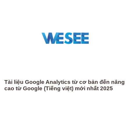
Tài liệu Google Analytics từ cơ bản đến nâng
cao từ Google (Tiếng việt) mới nhất 2025