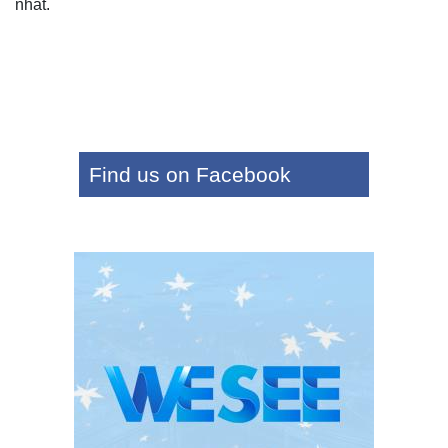
nhất.
Find us on Facebook