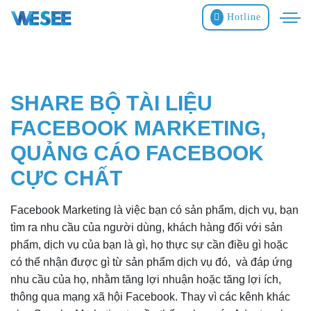
Hotline
SHARE BỘ TÀI LIỆU
FACEBOOK MARKETING,
QUẢNG CÁO FACEBOOK
CỰC CHẤT
Facebook Marketing là việc bạn có sản phẩm, dịch vụ, bạn
tìm ra nhu cầu của người dùng, khách hàng đối với sản
phẩm, dịch vụ của bạn là gì, họ thực sự cần điều gì hoặc
có thể nhận được gì từ sản phẩm dịch vụ đó, và đáp ứng
nhu cầu của họ, nhằm tăng lợi nhuận hoặc tăng lợi ích,
thông qua mạng xã hội Facebook. Thay vì các kênh khác