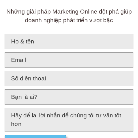
Để không bỏ lỡ
Những giải pháp Marketing Online đột phá giúp
doanh nghiệp phát triển vượt bậc