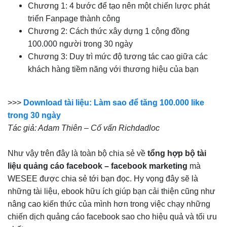
Chương 1: 4 bước để tạo nên một chiến lược phát
triển Fanpage thành công
Chương 2: Cách thức xây dựng 1 cộng đồng
100.000 người trong 30 ngày
Chương 3: Duy trì mức độ tương tác cao giữa các
khách hàng tiềm năng với thương hiệu của bạn
>>>
Download tài liệu: Làm sao để tăng 100.000 like
trong 30 ngày
Tác giả: Adam Thiên – Cố vấn Richdadloc
Như vậy trên đây là toàn bộ chia sẻ về
tổng hợp bộ tài
liệu quảng cáo facebook – facebook marketing
mà
WESEE được chia sẻ tới bạn đọc. Hy vọng đây sẽ là
những tài liệu, ebook hữu ích giúp bạn cải thiện cũng như
nâng cao kiến thức của mình hơn trong việc chạy những
chiến dịch quảng cáo facebook sao cho hiệu quả và tối ưu