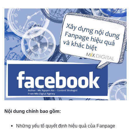
Nội dung chính bao gồm:
Những yếu tố quyết định hiệu quả của Fanpage