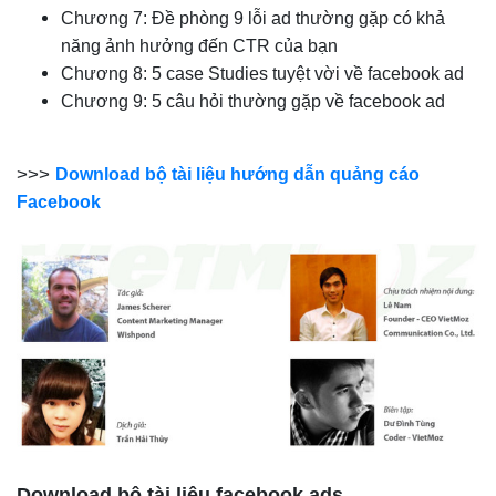
Chương 7: Đề phòng 9 lỗi ad thường gặp có khả
năng ảnh hưởng đến CTR của bạn
Chương 8: 5 case Studies tuyệt vời về facebook ad
Chương 9: 5 câu hỏi thường gặp về facebook ad
>>>
Download bộ tài liệu hướng dẫn quảng cáo
Facebook
Download bộ tài liệu facebook ads