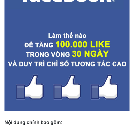
Nội dung chính bao gồm: