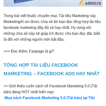
Trong bài viết thuộc chuyên mục Tài liệu Marketing này
MarketingAI xin được chia sẻ tới bạn đọc tổng hợp tài liệu
facebook marketing đầy đủ và hay nhất. Hy vọng với
những chia sẻ này sẽ giúp ích được cho bạn đọc đặc biệt
là đối với những người mới bắt đầu.
>>> Đọc thêm: Fanpage là gì?
TỔNG HỢP TÀI LIỆU FACEBOOK
MARKETING – FACEBOOK ADS HAY NHẤT
>>
Giới thiệu cuốn sách về Facebook Marekting 5.0 (Tái
bản) đang HOT nhất hiện nay
:
Mua sách Facebook Marketing 5.0 (Tái bản) tại Tiki