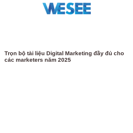
Trọn bộ tài liệu Digital Marketing đầy đủ cho
các marketers năm 2025