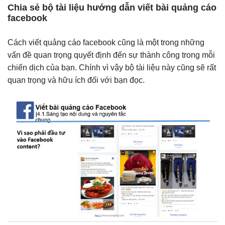
Chia sẻ bộ tài liệu hướng dẫn viết bài quảng cáo
facebook
Cách viết quảng cáo facebook cũng là một trong những
vấn đề quan trọng quyết định đến sự thành công trong mỗi
chiến dịch của bạn. Chính vì vậy bộ tài liệu này cũng sẽ rất
quan trọng và hữu ích đối với bạn đọc.