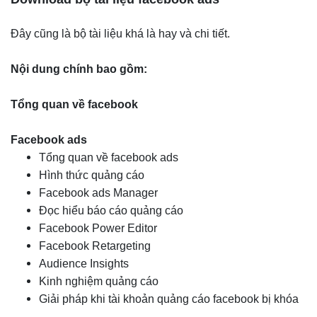
Đây cũng là bộ tài liệu khá là hay và chi tiết.
Nội dung chính bao gồm:
Tổng quan về facebook
Facebook ads
Tổng quan về facebook ads
Hình thức quảng cáo
Facebook ads Manager
Đọc hiểu báo cáo quảng cáo
Facebook Power Editor
Facebook Retargeting
Audience Insights
Kinh nghiệm quảng cáo
Giải pháp khi tài khoản quảng cáo facebook bị khóa