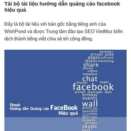
Tải bộ tài liệu hướng dẫn quảng cáo facebook
hiệu quả
Đây là bộ tài liệu với bản gốc bằng tiếng anh của
WishPond và được Trung tâm đào tạo SEO VietMoz biên
dịch thành tiếng việt chia sẻ tới cộng đồng.