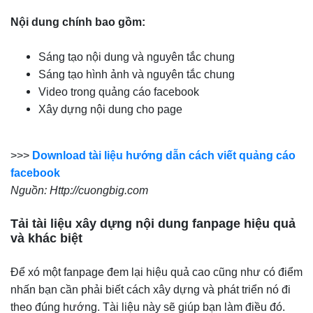
Nội dung chính bao gồm:
Sáng tạo nội dung và nguyên tắc chung
Sáng tạo hình ảnh và nguyên tắc chung
Video trong quảng cáo facebook
Xây dựng nội dung cho page
>>>
Download tài liệu hướng dẫn cách viết quảng cáo
facebook
Nguồn: Http://cuongbig.com
Tải tài liệu xây dựng nội dung fanpage hiệu quả
và khác biệt
Để xó một fanpage đem lại hiệu quả cao cũng như có điểm
nhấn bạn cần phải biết cách xây dựng và phát triển nó đi
theo đúng hướng. Tài liệu này sẽ giúp bạn làm điều đó.