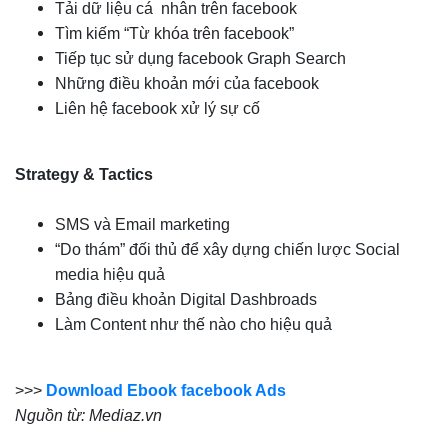
Tải dữ liệu cá nhân trên facebook
Tìm kiếm “Từ khóa trên facebook”
Tiếp tục sử dụng facebook Graph Search
Những điều khoản mới của facebook
Liên hệ facebook xử lý sự cố
Strategy & Tactics
SMS và Email marketing
“Do thám” đối thủ để xây dựng chiến lược Social
media hiệu quả
Bảng điều khoản Digital Dashbroads
Làm Content như thế nào cho hiệu quả
>>>
Download Ebook facebook Ads
Nguồn từ: Mediaz.vn