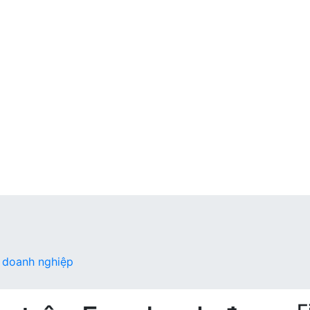
 doanh nghiệp