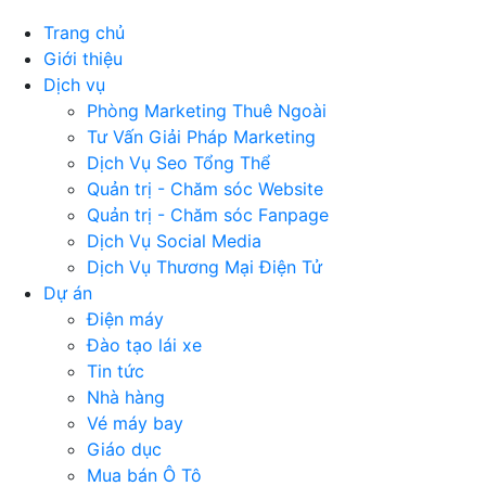
Trang chủ
Giới thiệu
Dịch vụ
Phòng Marketing Thuê Ngoài
Tư Vấn Giải Pháp Marketing
Dịch Vụ Seo Tổng Thể
Quản trị - Chăm sóc Website
Quản trị - Chăm sóc Fanpage
Dịch Vụ Social Media
Dịch Vụ Thương Mại Điện Tử
Dự án
Điện máy
Đào tạo lái xe
Tin tức
Nhà hàng
Vé máy bay
Giáo dục
Mua bán Ô Tô