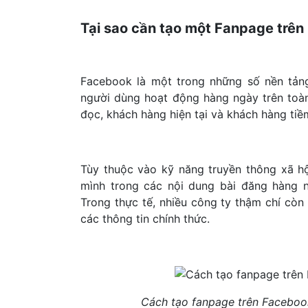
Tại sao cần tạo một Fanpage trê
Facebook là một trong những số nền tảng
người dùng hoạt động hàng ngày trên toàn
đọc, khách hàng hiện tại và khách hàng tiề
Tùy thuộc vào kỹ năng truyền thông xã h
mình trong các nội dung bài đăng hàng 
Trong thực tế, nhiều công ty thậm chí cò
các thông tin chính thức.
Cách tạo fanpage trên Facebook