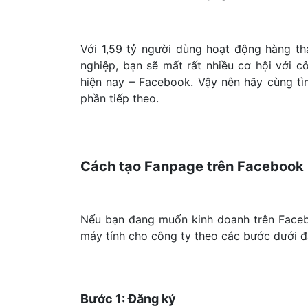
Với 1,59 tỷ người dùng hoạt động hàng 
nghiệp, bạn sẽ mất rất nhiều cơ hội với 
hiện nay – Facebook. Vậy nên hãy cùng t
phần tiếp theo.
Cách tạo Fanpage trên Facebook 
Nếu bạn đang muốn kinh doanh trên Face
máy tính cho công ty theo các bước dưới đ
Bước 1: Đăng ký