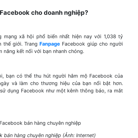
n Facebook cho doanh nghiệp?
 mạng xã hội phổ biến nhất hiện nay với 1,038 tỷ
 thế giới. Trang
Fanpage
Facebook giúp cho người
m năng kết nối với bạn nhanh chóng.
ội, bạn có thể thu hút người hâm mộ Facebook của
ngày và làm cho thương hiệu của bạn nổi bật hơn.
n sử dụng Facebook như một kênh thông báo, ra mắt
 bán hàng chuyên nghiệp (Ảnh: Internet)