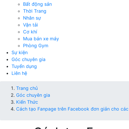
Bất động sản
Thời Trang
Nhân sự
Vận tải
Cơ khí
Mua bán xe máy
Phòng Gym
Sự kiện
Góc chuyên gia
Tuyển dụng
Liên hệ
Trang chủ
Góc chuyên gia
Kiến Thức
Cách tạo Fanpage trên Facebook đơn giản cho các