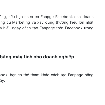
tháng, nếu bạn chưa có Fanpge Facebook cho doanh
công cụ Marketing và xây dựng thương hiệu lớn nhất
ìm hiểu ngay cách tạo Fanpage trên Facebook trong
bằng máy tính cho doanh nghiệp
book, bạn có thể tham khảo cách tạo Fanpage bằng
ây: