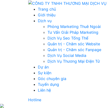
Trang chủ
Giới thiệu
Dịch vụ
Phòng Marketing Thuê Ngoài
Tư Vấn Giải Pháp Marketing
Dịch Vụ Seo Tổng Thể
Quản trị - Chăm sóc Website
Quản trị - Chăm sóc Fanpage
Dịch Vụ Social Media
Dịch Vụ Thương Mại Điện Tử
Dự án
Sự kiện
Góc chuyên gia
Tuyển dụng
Liên hệ
Hotline