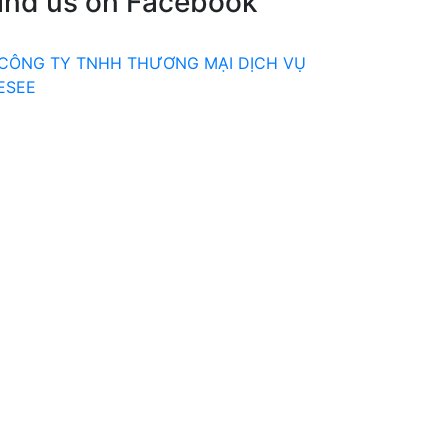
ind us on Facebook