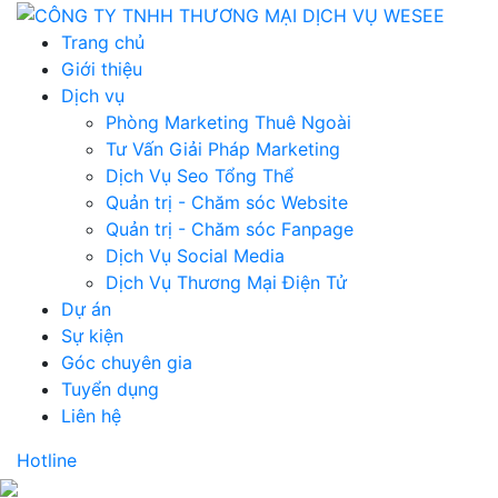
Trang chủ
Giới thiệu
Dịch vụ
Phòng Marketing Thuê Ngoài
Tư Vấn Giải Pháp Marketing
Dịch Vụ Seo Tổng Thể
Quản trị - Chăm sóc Website
Quản trị - Chăm sóc Fanpage
Dịch Vụ Social Media
Dịch Vụ Thương Mại Điện Tử
Dự án
Sự kiện
Góc chuyên gia
Tuyển dụng
Liên hệ
Hotline