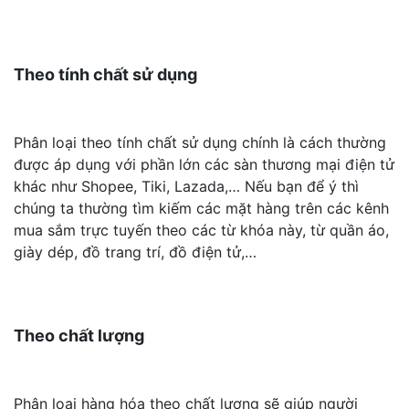
Theo tính chất sử dụng
Phân loại theo tính chất sử dụng chính là cách thường
được áp dụng với phần lớn các sàn thương mại điện tử
khác như Shopee, Tiki, Lazada,… Nếu bạn để ý thì
chúng ta thường tìm kiếm các mặt hàng trên các kênh
mua sắm trực tuyến theo các từ khóa này, từ quần áo,
giày dép, đồ trang trí, đồ điện tử,…
Theo chất lượng
Phân loại hàng hóa theo chất lượng sẽ giúp người