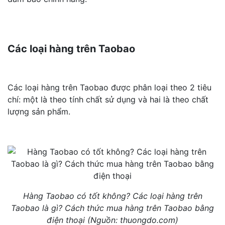
Các loại hàng trên Taobao
Các loại hàng trên Taobao được phân loại theo 2 tiêu
chí: một là theo tính chất sử dụng và hai là theo chất
lượng sản phẩm.
Hàng Taobao có tốt không? Các loại hàng trên
Taobao là gì? Cách thức mua hàng trên Taobao bằng
điện thoại (Nguồn: thuongdo.com)