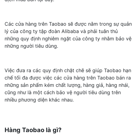
Các cửa hàng trên Taobao sẽ được nằm trong sự quản
lý của công ty tập đoàn Alibaba và phải tuân thủ
những quy định nghiêm ngặt của công ty nhằm bảo vệ
những người tiêu dùng.
Việc đưa ra các quy định chặt chẽ sẽ giúp Taobao hạn
chế tối đa được việc các cửa hàng trên Taobao bán ra
những sản phẩm kém chất lượng, hàng giả, hàng nhái,
cũng như là một cách bảo vệ người tiêu dùng trên
nhiều phương diện khác nhau.
Hàng Taobao là gì?