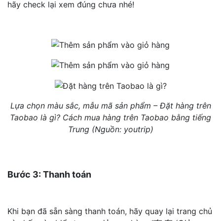
hãy check lại xem đúng chưa nhé!
Lựa chọn màu sắc, mẫu mã sản phẩm – Đặt hàng trên
Taobao là gì? Cách mua hàng trên Taobao bằng tiếng
Trung (Nguồn: youtrip)
Bước 3: Thanh toán
Khi bạn đã sẵn sàng thanh toán, hãy quay lại trang chủ