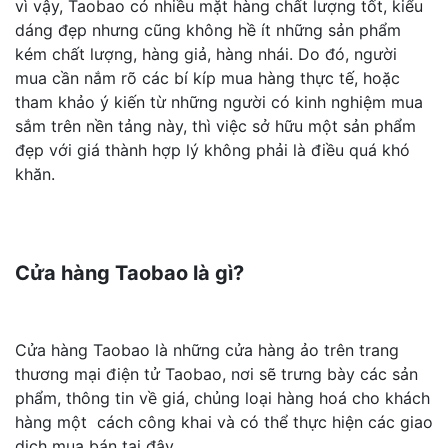
vì vậy, Taobao có nhiều mặt hàng chất lượng tốt, kiểu
dáng đẹp nhưng cũng không hề ít những sản phẩm
kém chất lượng, hàng giả, hàng nhái. Do đó, người
mua cần nắm rõ các bí kíp mua hàng thực tế, hoặc
tham khảo ý kiến từ những người có kinh nghiệm mua
sắm trên nền tảng này, thì việc sở hữu một sản phẩm
đẹp với giá thành hợp lý không phải là điều quá khó
khăn.
Cửa hàng Taobao là gì?
Cửa hàng Taobao là những cửa hàng ảo trên trang
thương mại điện tử Taobao, nơi sẽ trưng bày các sản
phẩm, thông tin về giá, chủng loại hàng hoá cho khách
hàng một cách công khai và có thể thực hiện các giao
dịch mua bán tại đây.