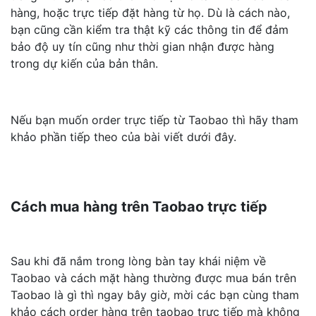
hàng, hoặc trực tiếp đặt hàng từ họ. Dù là cách nào,
bạn cũng cần kiểm tra thật kỹ các thông tin để đảm
bảo độ uy tín cũng như thời gian nhận được hàng
trong dự kiến của bản thân.
Nếu bạn muốn order trực tiếp từ Taobao thì hãy tham
khảo phần tiếp theo của bài viết dưới đây.
Cách mua hàng trên Taobao trực tiếp
Sau khi đã nắm trong lòng bàn tay khái niệm về
Taobao và cách mặt hàng thường được mua bán trên
Taobao là gì thì ngay bây giờ, mời các bạn cùng tham
khảo cách order hàng trên taobao trực tiếp mà không