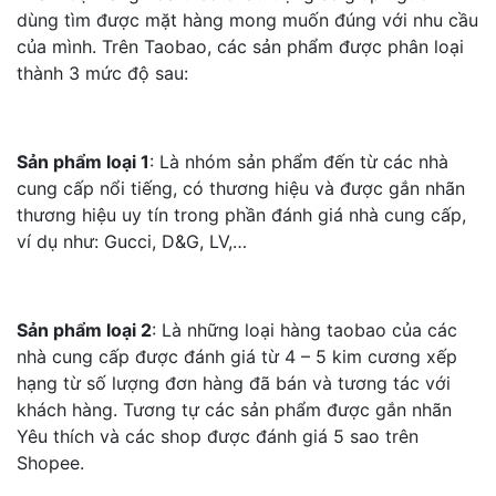
dùng tìm được mặt hàng mong muốn đúng với nhu cầu
của mình. Trên Taobao, các sản phẩm được phân loại
thành 3 mức độ sau:
Sản phẩm loại 1
: Là nhóm sản phẩm đến từ các nhà
cung cấp nổi tiếng, có thương hiệu và được gắn nhãn
thương hiệu uy tín trong phần đánh giá nhà cung cấp,
ví dụ như: Gucci, D&G, LV,…
Sản phẩm loại 2
: Là những loại hàng taobao của các
nhà cung cấp được đánh giá từ 4 – 5 kim cương xếp
hạng từ số lượng đơn hàng đã bán và tương tác với
khách hàng. Tương tự các sản phẩm được gắn nhãn
Yêu thích và các shop được đánh giá 5 sao trên
Shopee.