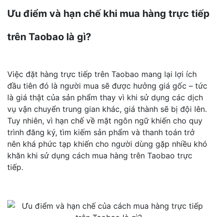
Ưu điểm và hạn chế khi mua hàng trực tiếp
trên Taobao là gì?
Việc đặt hàng trực tiếp trên Taobao mang lại lợi ích
đầu tiên đó là người mua sẽ được hưởng giá gốc – tức
là giá thật của sản phẩm thay vì khi sử dụng các dịch
vụ vận chuyển trung gian khác, giá thành sẽ bị đội lên.
Tuy nhiên, vì hạn chế về mặt ngôn ngữ khiến cho quy
trình đăng ký, tìm kiếm sản phẩm và thanh toán trở
nên khá phức tạp khiến cho người dùng gặp nhiều khó
khăn khi sử dụng cách mua hàng trên Taobao trực
tiếp.