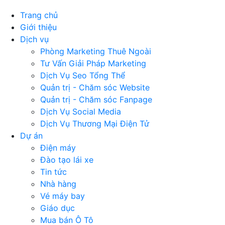
Trang chủ
Giới thiệu
Dịch vụ
Phòng Marketing Thuê Ngoài
Tư Vấn Giải Pháp Marketing
Dịch Vụ Seo Tổng Thể
Quản trị - Chăm sóc Website
Quản trị - Chăm sóc Fanpage
Dịch Vụ Social Media
Dịch Vụ Thương Mại Điện Tử
Dự án
Điện máy
Đào tạo lái xe
Tin tức
Nhà hàng
Vé máy bay
Giáo dục
Mua bán Ô Tô