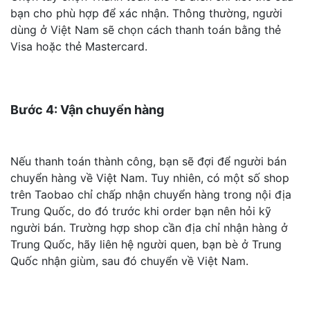
bạn cho phù hợp để xác nhận. Thông thường, người
dùng ở Việt Nam sẽ chọn cách thanh toán bằng thẻ
Visa hoặc thẻ Mastercard.
Bước 4: Vận chuyển hàng
Nếu thanh toán thành công, bạn sẽ đợi để người bán
chuyển hàng về Việt Nam. Tuy nhiên, có một số shop
trên Taobao chỉ chấp nhận chuyển hàng trong nội địa
Trung Quốc, do đó trước khi order bạn nên hỏi kỹ
người bán. Trường hợp shop cần địa chỉ nhận hàng ở
Trung Quốc, hãy liên hệ người quen, bạn bè ở Trung
Quốc nhận giùm, sau đó chuyển về Việt Nam.