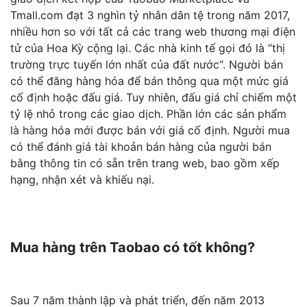
Tmall.com đạt 3 nghìn tỷ nhân dân tệ trong năm 2017,
nhiều hơn so với tất cả các trang web thương mại điện
tử của Hoa Kỳ cộng lại. Các nhà kinh tế gọi đó là “thị
trường trực tuyến lớn nhất của đất nước“. Người bán
có thể đăng hàng hóa để bán thông qua một mức giá
cố định hoặc đấu giá. Tuy nhiên, đấu giá chỉ chiếm một
tỷ lệ nhỏ trong các giao dịch. Phần lớn các sản phẩm
là hàng hóa mới được bán với giá cố định. Người mua
có thể đánh giá tài khoản bán hàng của người bán
bằng thông tin có sẵn trên trang web, bao gồm xếp
hạng, nhận xét và khiếu nại.
Mua hàng trên Taobao có tốt không?
Sau 7 năm thành lập và phát triển, đến năm 2013