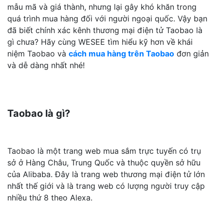
mẫu mã và giá thành, nhưng lại gây khó khăn trong
quá trình mua hàng đối với người ngoại quốc. Vậy bạn
đã biết chính xác kênh thương mại điện tử Taobao là
gì chưa? Hãy cùng WESEE tìm hiểu kỹ hơn về khái
niệm Taobao và
cách mua hàng trên Taobao
đơn giản
và dễ dàng nhất nhé!
Taobao là gì?
Taobao là một trang web mua sắm trực tuyến có trụ
sở ở Hàng Châu, Trung Quốc và thuộc quyền sở hữu
của Alibaba. Đây là trang web thương mại điện tử lớn
nhất thế giới và là trang web có lượng người truy cập
nhiều thứ 8 theo Alexa.