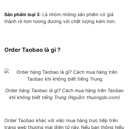
Sản phẩm loại 3
: Là nhóm những sản phẩm có giá
thành rẻ hơn tương đương với chất lượng kém hơn.
Order Taobao là gì ?
Order hàng Taobao là gì? Cách mua hàng trên Taobao
khi không biết tiếng Trung (Nguồn: thuongdo.com)
Order Taobao khác với việc mua hàng trực tiếp trên
trang web thương mại điện tử này. Nếu bạn thông hiểu