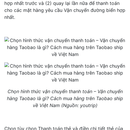
hợp nhất trước và (2) quay lại lần nữa để thanh toán
cho các mặt hàng yêu cầu Vận chuyển đường biển hợp
nhất.
Chọn hình thức vận chuyển thanh toán – Vận chuyển
hàng Taobao là gì? Cách mua hàng trên Taobao ship
về Việt Nam (Nguồn: youtrip)
Chọn tùy chọn Thanh toán thẻ và điền chi tiết thẻ của