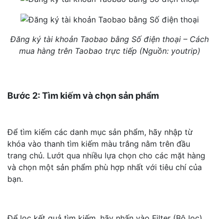
Đăng ký tài khoản Taobao bằng Số điện thoại – Cách
mua hàng trên Taobao trực tiếp (Nguồn: youtrip)
Bước 2: Tìm kiếm và chọn sản phẩm
Để tìm kiếm các danh mục sản phẩm, hãy nhập từ
khóa vào thanh tìm kiếm màu trắng nằm trên đầu
trang chủ. Lướt qua nhiều lựa chọn cho các mặt hàng
và chọn một sản phẩm phù hợp nhất với tiêu chí của
bạn.
Để lọc kết quả tìm kiếm, hãy nhấn vào Filter (Bộ lọc),