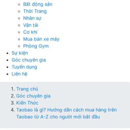
Bất động sản
Thời Trang
Nhân sự
Vận tải
Cơ khí
Mua bán xe máy
Phòng Gym
Sự kiện
Góc chuyên gia
Tuyển dụng
Liên hệ
Trang chủ
Góc chuyên gia
Kiến Thức
Taobao là gì? Hướng dẫn cách mua hàng trên
Taobao từ A-Z cho người mới bắt đầu