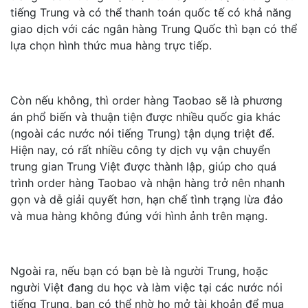
tiếng Trung và có thể thanh toán quốc tế có khả năng
giao dịch với các ngân hàng Trung Quốc thì bạn có thể
lựa chọn hình thức mua hàng trực tiếp.
Còn nếu không, thì order hàng Taobao sẽ là phương
án phổ biến và thuận tiện được nhiều quốc gia khác
(ngoài các nước nói tiếng Trung) tận dụng triệt để.
Hiện nay, có rất nhiều công ty dịch vụ vận chuyển
trung gian Trung Việt được thành lập, giúp cho quá
trình order hàng Taobao và nhận hàng trở nên nhanh
gọn và dễ giải quyết hơn, hạn chế tình trạng lừa đảo
và mua hàng không đúng với hình ảnh trên mạng.
Ngoài ra, nếu bạn có bạn bè là người Trung, hoặc
người Việt đang du học và làm việc tại các nước nói
tiếng Trung, bạn có thể nhờ họ mở tài khoản để mua