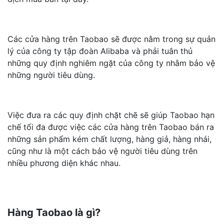
Các cửa hàng trên Taobao sẽ được nằm trong sự quản
lý của công ty tập đoàn Alibaba và phải tuân thủ
những quy định nghiêm ngặt của công ty nhằm bảo vệ
những người tiêu dùng.
Việc đưa ra các quy định chặt chẽ sẽ giúp Taobao hạn
chế tối đa được việc các cửa hàng trên Taobao bán ra
những sản phẩm kém chất lượng, hàng giả, hàng nhái,
cũng như là một cách bảo vệ người tiêu dùng trên
nhiều phương diện khác nhau.
Hàng Taobao là gì?