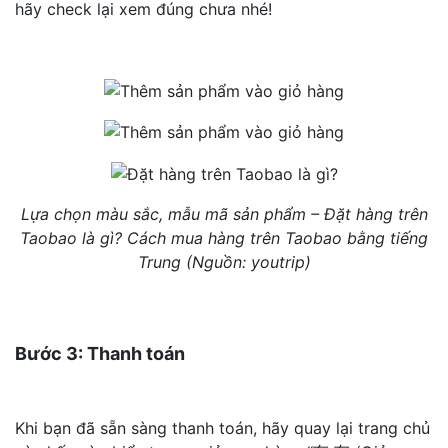
hãy check lại xem đúng chưa nhé!
Lựa chọn màu sắc, mẫu mã sản phẩm – Đặt hàng trên
Taobao là gì? Cách mua hàng trên Taobao bằng tiếng
Trung (Nguồn: youtrip)
Bước 3: Thanh toán
Khi bạn đã sẵn sàng thanh toán, hãy quay lại trang chủ