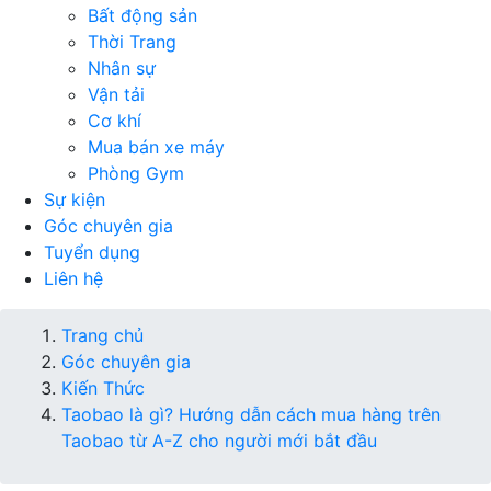
Bất động sản
Thời Trang
Nhân sự
Vận tải
Cơ khí
Mua bán xe máy
Phòng Gym
Sự kiện
Góc chuyên gia
Tuyển dụng
Liên hệ
Trang chủ
Góc chuyên gia
Kiến Thức
Taobao là gì? Hướng dẫn cách mua hàng trên
Taobao từ A-Z cho người mới bắt đầu