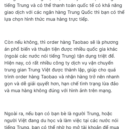
tiếng Trung và có thể thanh toán quốc tế có khả năng
giao dịch với các ngân hàng Trung Quốc thì bạn có thể
lựa chọn hình thức mua hàng trực tiếp.
Còn nếu không, thì order hàng Taobao sẽ là phương
án phổ biến và thuận tiện được nhiều quốc gia khác
(ngoài các nước nói tiếng Trung) tận dụng triệt để.
Hiện nay, có rất nhiều công ty dịch vụ vận chuyển
trung gian Trung Việt được thành lập, giúp cho quá
trình order hàng Taobao và nhận hàng trở nên nhanh
gọn và dễ giải quyết hơn, hạn chế tình trạng lừa đảo
và mua hàng không đúng với hình ảnh trên mạng.
Ngoài ra, nếu bạn có bạn bè là người Trung, hoặc
người Việt đang du học và làm việc tại các nước nói
tiếng Trung, bạn có thể nhờ họ mở tài khoản để mua