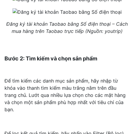
Đăng ký tài khoản Taobao bằng Số điện thoại – Cách
mua hàng trên Taobao trực tiếp (Nguồn: youtrip)
Bước 2: Tìm kiếm và chọn sản phẩm
Để tìm kiếm các danh mục sản phẩm, hãy nhập từ
khóa vào thanh tìm kiếm màu trắng nằm trên đầu
trang chủ. Lướt qua nhiều lựa chọn cho các mặt hàng
và chọn một sản phẩm phù hợp nhất với tiêu chí của
bạn.
Để lọc kết quả tìm kiếm, hãy nhấn vào Filter (Bộ lọc),