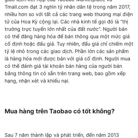
Tmall.com đạt 3 nghìn tỷ nhân dân tệ trong năm 2017,
nhiều hơn so với tất cả các trang web thương mại điện
tử của Hoa Kỳ cộng lại. Các nhà kinh tế gọi đó là “thị
trường trực tuyến lớn nhất của đất nước“. Người bán
có thể đăng hàng hóa để bán thông qua một mức giá
cố định hoặc đấu giá. Tuy nhiên, đấu giá chỉ chiếm một
tỷ lệ nhỏ trong các giao dịch. Phần lớn các sản phẩm
là hàng hóa mới được bán với giá cố định. Người mua
có thể đánh giá tài khoản bán hàng của người bán
bằng thông tin có sẵn trên trang web, bao gồm xếp
hạng, nhận xét và khiếu nại.
Mua hàng trên Taobao có tốt không?
Sau 7 năm thành lập và phát triển, đến năm 2013