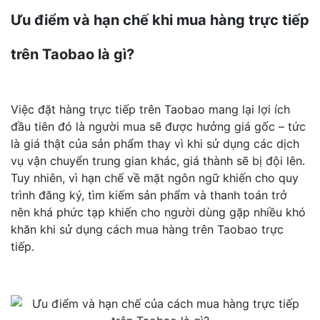
Ưu điểm và hạn chế khi mua hàng trực tiếp
trên Taobao là gì?
Việc đặt hàng trực tiếp trên Taobao mang lại lợi ích
đầu tiên đó là người mua sẽ được hưởng giá gốc – tức
là giá thật của sản phẩm thay vì khi sử dụng các dịch
vụ vận chuyển trung gian khác, giá thành sẽ bị đội lên.
Tuy nhiên, vì hạn chế về mặt ngôn ngữ khiến cho quy
trình đăng ký, tìm kiếm sản phẩm và thanh toán trở
nên khá phức tạp khiến cho người dùng gặp nhiều khó
khăn khi sử dụng cách mua hàng trên Taobao trực
tiếp.