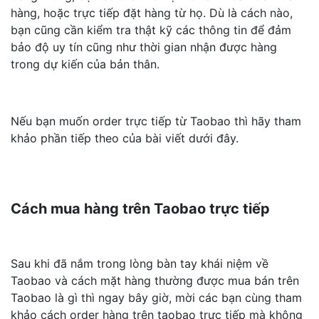
hàng, hoặc trực tiếp đặt hàng từ họ. Dù là cách nào,
bạn cũng cần kiểm tra thật kỹ các thông tin để đảm
bảo độ uy tín cũng như thời gian nhận được hàng
trong dự kiến của bản thân.
Nếu bạn muốn order trực tiếp từ Taobao thì hãy tham
khảo phần tiếp theo của bài viết dưới đây.
Cách mua hàng trên Taobao trực tiếp
Sau khi đã nắm trong lòng bàn tay khái niệm về
Taobao và cách mặt hàng thường được mua bán trên
Taobao là gì thì ngay bây giờ, mời các bạn cùng tham
khảo cách order hàng trên taobao trực tiếp mà không