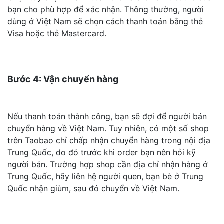
bạn cho phù hợp để xác nhận. Thông thường, người
dùng ở Việt Nam sẽ chọn cách thanh toán bằng thẻ
Visa hoặc thẻ Mastercard.
Bước 4: Vận chuyển hàng
Nếu thanh toán thành công, bạn sẽ đợi để người bán
chuyển hàng về Việt Nam. Tuy nhiên, có một số shop
trên Taobao chỉ chấp nhận chuyển hàng trong nội địa
Trung Quốc, do đó trước khi order bạn nên hỏi kỹ
người bán. Trường hợp shop cần địa chỉ nhận hàng ở
Trung Quốc, hãy liên hệ người quen, bạn bè ở Trung
Quốc nhận giùm, sau đó chuyển về Việt Nam.