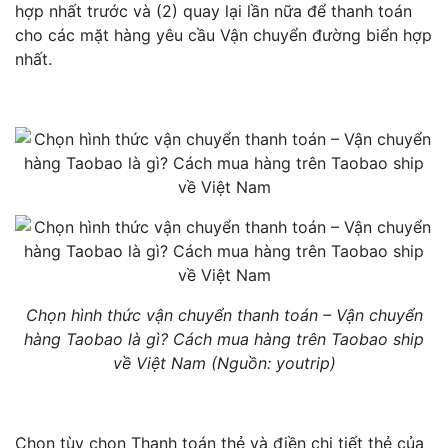
hợp nhất trước và (2) quay lại lần nữa để thanh toán
cho các mặt hàng yêu cầu Vận chuyển đường biển hợp
nhất.
Chọn hình thức vận chuyển thanh toán – Vận chuyển
hàng Taobao là gì? Cách mua hàng trên Taobao ship
về Việt Nam (Nguồn: youtrip)
Chọn tùy chọn Thanh toán thẻ và điền chi tiết thẻ của