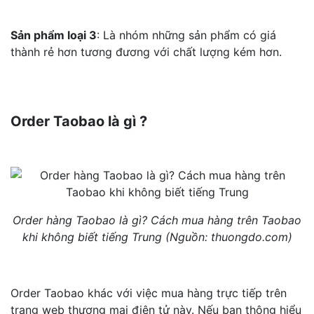
Sản phẩm loại 3
: Là nhóm những sản phẩm có giá
thành rẻ hơn tương đương với chất lượng kém hơn.
Order Taobao là gì ?
Order hàng Taobao là gì? Cách mua hàng trên Taobao
khi không biết tiếng Trung (Nguồn: thuongdo.com)
Order Taobao khác với việc mua hàng trực tiếp trên
trang web thương mại điện tử này. Nếu bạn thông hiểu