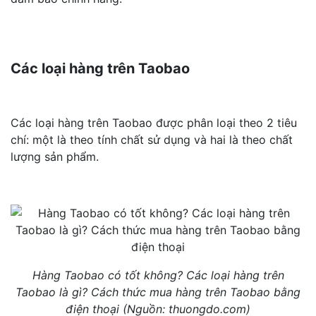
Các loại hàng trên Taobao
Các loại hàng trên Taobao được phân loại theo 2 tiêu
chí: một là theo tính chất sử dụng và hai là theo chất
lượng sản phẩm.
Hàng Taobao có tốt không? Các loại hàng trên
Taobao là gì? Cách thức mua hàng trên Taobao bằng
điện thoại (Nguồn: thuongdo.com)