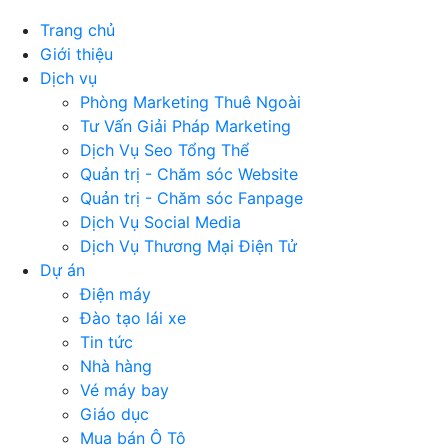
Trang chủ
Giới thiệu
Dịch vụ
Phòng Marketing Thuê Ngoài
Tư Vấn Giải Pháp Marketing
Dịch Vụ Seo Tổng Thể
Quản trị - Chăm sóc Website
Quản trị - Chăm sóc Fanpage
Dịch Vụ Social Media
Dịch Vụ Thương Mại Điện Tử
Dự án
Điện máy
Đào tạo lái xe
Tin tức
Nhà hàng
Vé máy bay
Giáo dục
Mua bán Ô Tô