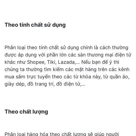
Theo tính chất sử dụng
Phân loại theo tính chất sử dụng chính là cách thường
được áp dụng với phần lớn các sàn thương mại điện tử
khác như Shopee, Tiki, Lazada,… Nếu bạn để ý thì
chúng ta thường tìm kiếm các mặt hàng trên các kênh
mua sắm trực tuyến theo các từ khóa này, từ quần áo,
giày dép, đồ trang trí, đồ điện tử,…
Theo chất lượng
Phân loại hàng hóa theo chất lượng sẽ giúp người