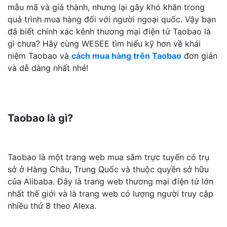
mẫu mã và giá thành, nhưng lại gây khó khăn trong
quá trình mua hàng đối với người ngoại quốc. Vậy bạn
đã biết chính xác kênh thương mại điện tử Taobao là
gì chưa? Hãy cùng WESEE tìm hiểu kỹ hơn về khái
niệm Taobao và
cách mua hàng trên Taobao
đơn giản
và dễ dàng nhất nhé!
Taobao là gì?
Taobao là một trang web mua sắm trực tuyến có trụ
sở ở Hàng Châu, Trung Quốc và thuộc quyền sở hữu
của Alibaba. Đây là trang web thương mại điện tử lớn
nhất thế giới và là trang web có lượng người truy cập
nhiều thứ 8 theo Alexa.