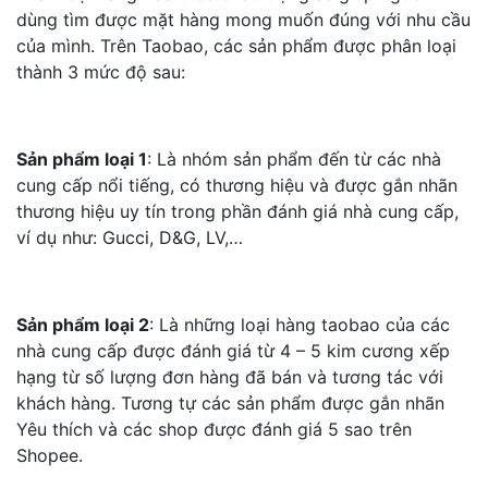
dùng tìm được mặt hàng mong muốn đúng với nhu cầu
của mình. Trên Taobao, các sản phẩm được phân loại
thành 3 mức độ sau:
Sản phẩm loại 1
: Là nhóm sản phẩm đến từ các nhà
cung cấp nổi tiếng, có thương hiệu và được gắn nhãn
thương hiệu uy tín trong phần đánh giá nhà cung cấp,
ví dụ như: Gucci, D&G, LV,…
Sản phẩm loại 2
: Là những loại hàng taobao của các
nhà cung cấp được đánh giá từ 4 – 5 kim cương xếp
hạng từ số lượng đơn hàng đã bán và tương tác với
khách hàng. Tương tự các sản phẩm được gắn nhãn
Yêu thích và các shop được đánh giá 5 sao trên
Shopee.