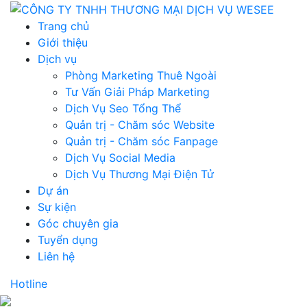
Trang chủ
Giới thiệu
Dịch vụ
Phòng Marketing Thuê Ngoài
Tư Vấn Giải Pháp Marketing
Dịch Vụ Seo Tổng Thể
Quản trị - Chăm sóc Website
Quản trị - Chăm sóc Fanpage
Dịch Vụ Social Media
Dịch Vụ Thương Mại Điện Tử
Dự án
Sự kiện
Góc chuyên gia
Tuyển dụng
Liên hệ
Hotline