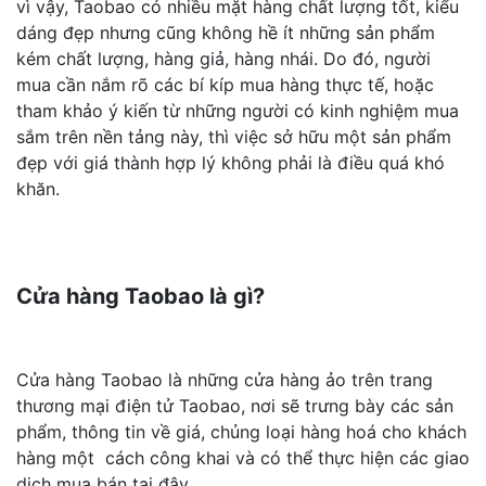
vì vậy, Taobao có nhiều mặt hàng chất lượng tốt, kiểu
dáng đẹp nhưng cũng không hề ít những sản phẩm
kém chất lượng, hàng giả, hàng nhái. Do đó, người
mua cần nắm rõ các bí kíp mua hàng thực tế, hoặc
tham khảo ý kiến từ những người có kinh nghiệm mua
sắm trên nền tảng này, thì việc sở hữu một sản phẩm
đẹp với giá thành hợp lý không phải là điều quá khó
khăn.
Cửa hàng Taobao là gì?
Cửa hàng Taobao là những cửa hàng ảo trên trang
thương mại điện tử Taobao, nơi sẽ trưng bày các sản
phẩm, thông tin về giá, chủng loại hàng hoá cho khách
hàng một cách công khai và có thể thực hiện các giao
dịch mua bán tại đây.