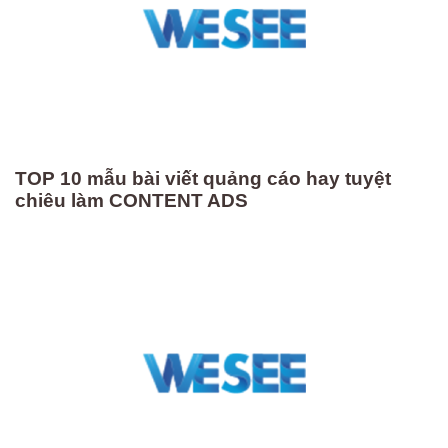
TOP 10 mẫu bài viết quảng cáo hay tuyệt
chiêu làm CONTENT ADS