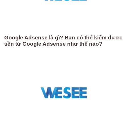
Google Adsense là gì? Bạn có thể kiếm được
tiền từ Google Adsense như thế nào?