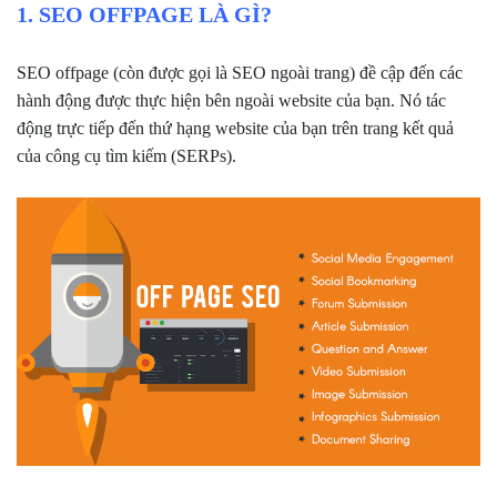
1. SEO OFFPAGE LÀ GÌ?
SEO offpage (còn được gọi là SEO ngoài trang) đề cập đến các
hành động được thực hiện bên ngoài website của bạn. Nó tác
động trực tiếp đến thứ hạng website của bạn trên trang kết quả
của công cụ tìm kiếm (SERPs).