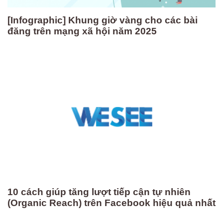
[Infographic] Khung giờ vàng cho các bài
đăng trên mạng xã hội năm 2025
10 cách giúp tăng lượt tiếp cận tự nhiên
(Organic Reach) trên Facebook hiệu quả nhất