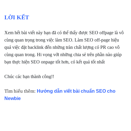
LỜI KẾT
Xem hết bài viết này bạn đã có thể thấy được SEO offpage là vô
cùng quan trọng trong việc làm SEO. Làm SEO off-page hiệu
quả việc đặt backlink đến những tràn chất lượng có PR cao vô
cùng quan trong. Hi vọng với những chia sẻ trên phần nào giúp
bạn thực hiện SEO onpage tốt hơn, có kết quả tốt nhất
Chúc các bạn thành công!!
Tìm hiểu thêm:
Hướng dẫn viết bài chuẩn SEO cho
Newbie