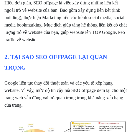
Hiểu đơn giản, SEO offpage là việc xây dựng những liên kết
ngoài trỏ về website của bạn. Bao gồm xây dựng liên kết (link
building), thực hiện Marketing trên các kênh social media, social
media bookmarking. Mục đích giúp tăng hệ thống liên kết có chất
lượng trỏ về website của bạn, giúp website lên TOP Google, kéo
traffic về website.
2. TẠI SAO SEO OFFPAGE LẠI QUAN
TRỌNG
Google liên tục thay đổi thuật toán và các yếu tố xếp hạng
website. Vì vậy, mức độ tin cậy mà SEO offpage đem lại cho một
trang web vẫn đóng vai trò quan trọng trong khả năng xếp hạng
của trang.