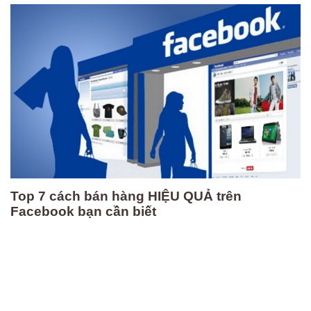
Top 7 cách bán hàng HIỆU QUẢ trên
Facebook bạn cần biết