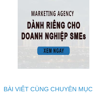
BÀI VIẾT CÙNG CHUYÊN MỤC