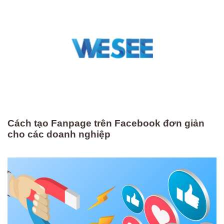
Cách tạo Fanpage trên Facebook đơn giản
cho các doanh nghiệp