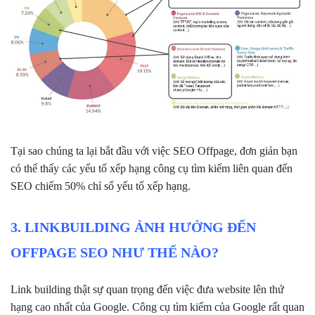
Tại sao chúng ta lại bắt đầu với việc SEO Offpage, đơn giản bạn
có thể thấy các yếu tố xếp hạng công cụ tìm kiếm liên quan đến
SEO chiếm 50% chỉ số yếu tố xếp hạng.
3. LINKBUILDING ẢNH HƯỞNG ĐẾN
OFFPAGE SEO NHƯ THẾ NÀO?
Link building thật sự quan trọng đến việc đưa website lên thứ
hạng cao nhất của Google. Công cụ tìm kiếm của Google rất quan