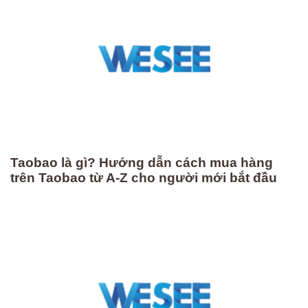
Taobao là gì? Hướng dẫn cách mua hàng
trên Taobao từ A-Z cho người mới bắt đầu