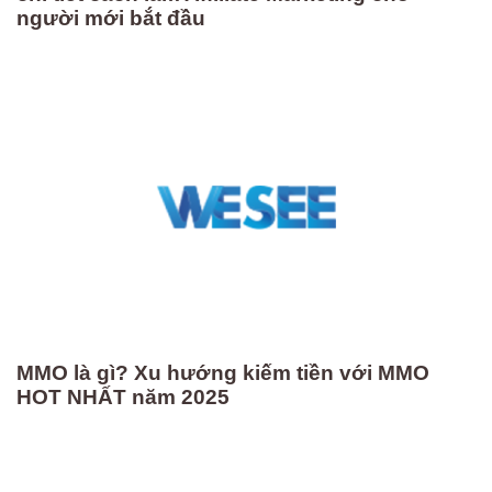
người mới bắt đầu
MMO là gì? Xu hướng kiếm tiền với MMO
HOT NHẤT năm 2025