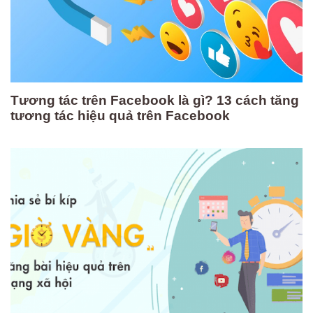
Tương tác trên Facebook là gì? 13 cách tăng
tương tác hiệu quả trên Facebook