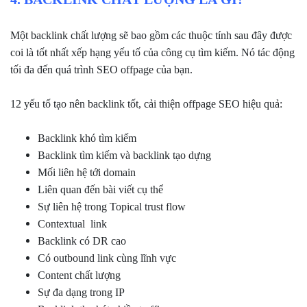
Một backlink chất lượng sẽ bao gồm các thuộc tính sau đây được
coi là tốt nhất xếp hạng yếu tố của công cụ tìm kiếm. Nó tác động
tối đa đến quá trình SEO offpage của bạn.
12 yếu tố tạo nên backlink tốt, cải thiện offpage SEO hiệu quả:
Backlink khó tìm kiếm
Backlink tìm kiếm và backlink tạo dựng
Mối liên hệ tới domain
Liên quan đến bài viết cụ thể
Sự liên hệ trong Topical trust flow
Contextual link
Backlink có DR cao
Có outbound link cùng lĩnh vực
Content chất lượng
Sự đa dạng trong IP