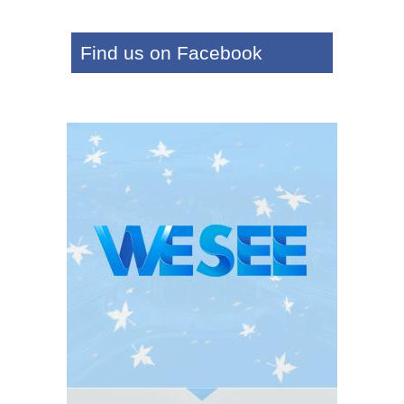
Find us on Facebook