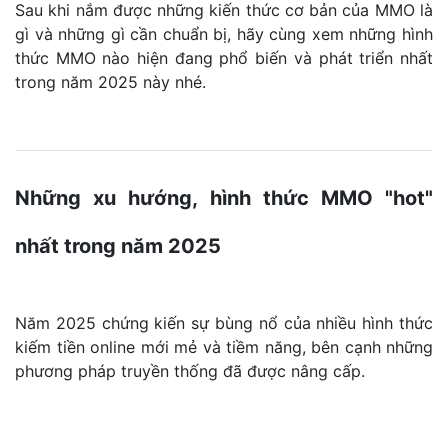
Sau khi nắm được những kiến thức cơ bản của MMO là
gì và những gì cần chuẩn bị, hãy cùng xem những hình
thức MMO nào hiện đang phổ biến và phát triển nhất
trong năm 2025 này nhé.
Những xu hướng, hình thức MMO "hot"
nhất trong năm 2025
Năm 2025 chứng kiến sự bùng nổ của nhiều hình thức
kiếm tiền online mới mẻ và tiềm năng, bên cạnh những
phương pháp truyền thống đã được nâng cấp.