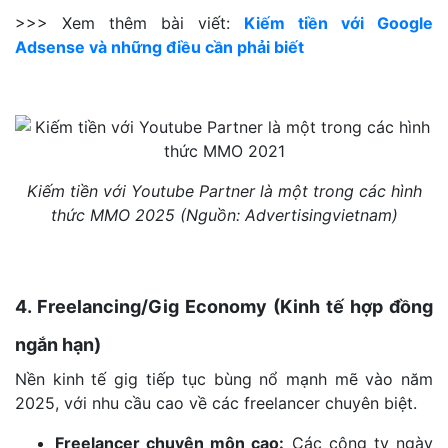
>>> Xem thêm bài viết:
Kiếm tiền với Google
Adsense và những điều cần phải biết
Kiếm tiền với Youtube Partner là một trong các hình
thức MMO 2025 (Nguồn: Advertisingvietnam)
4. Freelancing/Gig Economy (Kinh tế hợp đồng
ngắn hạn)
Nền kinh tế gig tiếp tục bùng nổ mạnh mẽ vào năm
2025, với nhu cầu cao về các freelancer chuyên biệt.
Freelancer chuyên môn cao:
Các công ty ngày