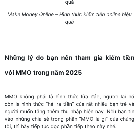
Make Money Online – Hình thức kiếm tiền online hiệu
quả
Những lý do bạn nên tham gia kiếm tiền
với MMO trong năm 2025
MMO không phải là hình thức lừa đảo, ngược lại nó
còn là hình thức “hái ra tiền” của rất nhiều bạn trẻ và
người muốn tăng thêm thu nhập hiện nay. Nếu bạn tin
vào những chia sẻ trong phần “MMO là gì” của chúng
tôi, thì hãy tiếp tục đọc phần tiếp theo này nhé.