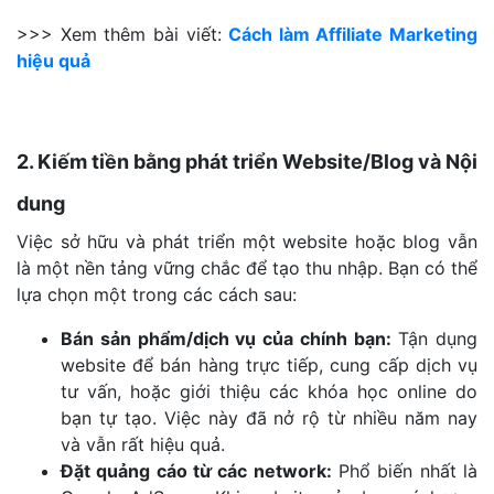
>>> Xem thêm bài viết:
Cách làm Affiliate Marketing
hiệu quả
2. Kiếm tiền bằng phát triển Website/Blog và Nội
dung
Việc sở hữu và phát triển một website hoặc blog vẫn
là một nền tảng vững chắc để tạo thu nhập. Bạn có thể
lựa chọn một trong các cách sau:
Bán sản phẩm/dịch vụ của chính bạn:
Tận dụng
website để bán hàng trực tiếp, cung cấp dịch vụ
tư vấn, hoặc giới thiệu các khóa học online do
bạn tự tạo. Việc này đã nở rộ từ nhiều năm nay
và vẫn rất hiệu quả.
Đặt quảng cáo từ các network:
Phổ biến nhất là