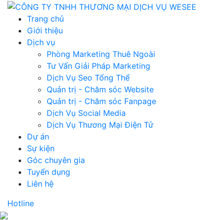
Trang chủ
Giới thiệu
Dịch vụ
Phòng Marketing Thuê Ngoài
Tư Vấn Giải Pháp Marketing
Dịch Vụ Seo Tổng Thể
Quản trị - Chăm sóc Website
Quản trị - Chăm sóc Fanpage
Dịch Vụ Social Media
Dịch Vụ Thương Mại Điện Tử
Dự án
Sự kiện
Góc chuyên gia
Tuyển dụng
Liên hệ
Hotline