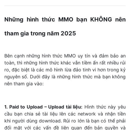
Những hình thức MMO bạn KHÔNG nên
tham gia trong năm 2025
Bên cạnh những hình thức MMO uy tín và đảm bảo an
toàn, thì những hình thức khác vẫn tiềm ẩn rất nhiều rủi
ro, đặc biệt là các mô hình lừa đảo tinh vi hơn trong kỷ
nguyên số. Dưới đây là những hình thức mà bạn không
nên tham gia vào:
1. Paid to Upload – Upload tài liệu:
Hình thức này yêu
cầu bạn chia sẻ tài liệu lên các network và nhận tiền
khi người dùng download. Rủi ro lớn là bạn có thể phải
đối mặt với các vấn đề liên quan đến bản quyền và