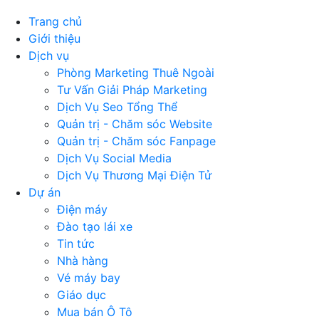
Trang chủ
Giới thiệu
Dịch vụ
Phòng Marketing Thuê Ngoài
Tư Vấn Giải Pháp Marketing
Dịch Vụ Seo Tổng Thể
Quản trị - Chăm sóc Website
Quản trị - Chăm sóc Fanpage
Dịch Vụ Social Media
Dịch Vụ Thương Mại Điện Tử
Dự án
Điện máy
Đào tạo lái xe
Tin tức
Nhà hàng
Vé máy bay
Giáo dục
Mua bán Ô Tô