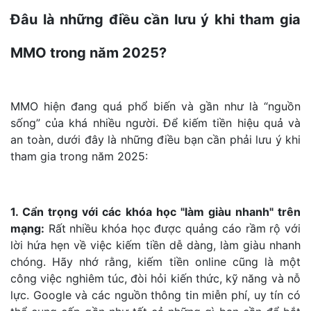
Đâu là những điều cần lưu ý khi tham gia
MMO trong năm 2025?
MMO hiện đang quá phổ biến và gần như là “nguồn
sống” của khá nhiều người. Để kiếm tiền hiệu quả và
an toàn, dưới đây là những điều bạn cần phải lưu ý khi
tham gia trong năm 2025:
1. Cẩn trọng với các khóa học "làm giàu nhanh" trên
mạng:
Rất nhiều khóa học được quảng cáo rầm rộ với
lời hứa hẹn về việc kiếm tiền dễ dàng, làm giàu nhanh
chóng. Hãy nhớ rằng, kiếm tiền online cũng là một
công việc nghiêm túc, đòi hỏi kiến thức, kỹ năng và nỗ
lực. Google và các nguồn thông tin miễn phí, uy tín có