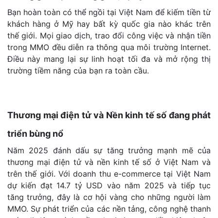
Bạn hoàn toàn có thể ngồi tại Việt Nam để kiếm tiền từ
khách hàng ở Mỹ hay bất kỳ quốc gia nào khác trên
thế giới. Mọi giao dịch, trao đổi công việc và nhận tiền
trong MMO đều diễn ra thông qua môi trường Internet.
Điều này mang lại sự linh hoạt tối đa và mở rộng thị
trường tiềm năng của bạn ra toàn cầu.
Thương mại điện tử và Nền kinh tế số đang phát
triển bùng nổ
Năm 2025 đánh dấu sự tăng trưởng mạnh mẽ của
thương mại điện tử và nền kinh tế số ở Việt Nam và
trên thế giới. Với doanh thu e-commerce tại Việt Nam
dự kiến đạt 14.7 tỷ USD vào năm 2025 và tiếp tục
tăng trưởng, đây là cơ hội vàng cho những người làm
MMO. Sự phát triển của các nền tảng, công nghệ thanh