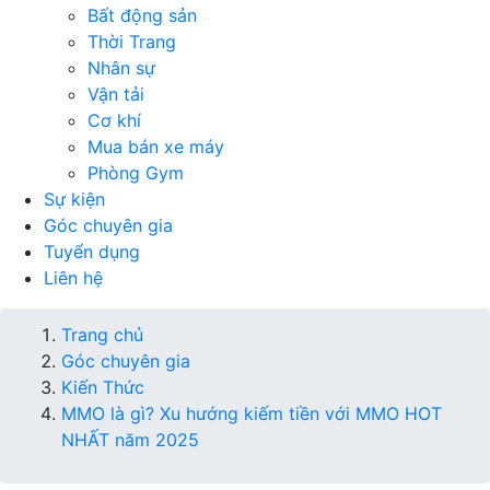
Bất động sản
Thời Trang
Nhân sự
Vận tải
Cơ khí
Mua bán xe máy
Phòng Gym
Sự kiện
Góc chuyên gia
Tuyển dụng
Liên hệ
Trang chủ
Góc chuyên gia
Kiến Thức
MMO là gì? Xu hướng kiếm tiền với MMO HOT
NHẤT năm 2025