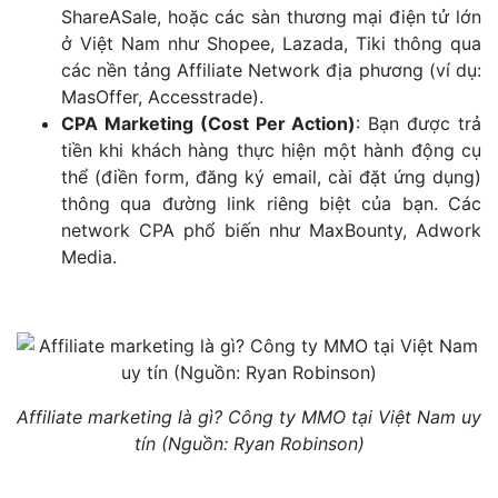
ShareASale, hoặc các sàn thương mại điện tử lớn
ở Việt Nam như Shopee, Lazada, Tiki thông qua
các nền tảng Affiliate Network địa phương (ví dụ:
MasOffer, Accesstrade).
CPA Marketing (Cost Per Action)
: Bạn được trả
tiền khi khách hàng thực hiện một hành động cụ
thể (điền form, đăng ký email, cài đặt ứng dụng)
thông qua đường link riêng biệt của bạn. Các
network CPA phổ biến như MaxBounty, Adwork
Media.
Affiliate marketing là gì? Công ty MMO tại Việt Nam uy
tín (Nguồn: Ryan Robinson)