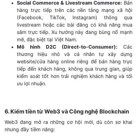
Social Commerce & Livestream Commerce:
Bán
hàng trực tiếp trên các nền tảng mạng xã hội
(Facebook, TikTok, Instagram) thông qua
livestream hoặc các bài đăng có khả năng mua
sắm trực tiếp. Xu hướng này đang bùng nổ mạnh
mẽ, đặc biệt tại Việt Nam.
Mô hình D2C (Direct-to-Consumer):
Các
thương hiệu nhỏ và cá nhân tự xây dựng
website/cửa hàng online riêng để bán hàng trực
tiếp đến khách hàng, không qua trung gian, giúp
kiểm soát tốt hơn trải nghiệm khách hàng và tối
ưu lợi nhuận.
6. Kiếm tiền từ Web3 và Công nghệ Blockchain
Web3 đang mở ra những cơ hội mới, dù còn sơ khai
nhưng đầy tiềm năng: