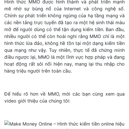
Hình thức MMO được hình thành và phát triển mạnh
mẽ nhờ sự bùng nổ của Internet và công nghệ số.
Chính sự phát triển không ngừng của hạ tầng mạng và
các nền tảng trực tuyến đã tạo ra một hệ sinh thái màu
mỡ để người dùng có thể tận dụng kiếm tiền. Ban đầu,
nhiều người có thể còn hoài nghi rằng MMO chỉ là một
hình thức lừa đảo, không hề tồn tại một dạng kiếm tiền
qua mạng như vậy. Tuy nhiên, thực tế đã chứng minh
điều ngược lại, MMO là một lĩnh vực hợp pháp và đang
hoạt động rất sôi nổi hiện nay, mang lại thu nhập cho
hàng triệu người trên toàn cầu.
Để hiểu rõ hơn về MMO, mời các bạn cùng xem qua
video giới thiệu của chúng tôi: