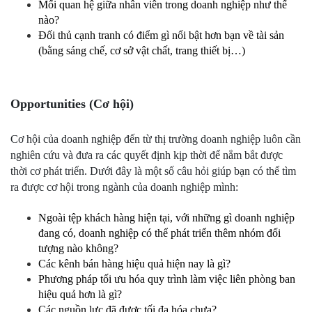
Mối quan hệ giữa nhân viên trong doanh nghiệp như thế 
nào?
Đối thủ cạnh tranh có điểm gì nổi bật hơn bạn về tài sản 
(bằng sáng chế, cơ sở vật chất, trang thiết bị…)
Opportunities (Cơ hội)
Cơ hội của doanh nghiệp đến từ thị trường doanh nghiệp luôn cần 
nghiên cứu và đưa ra các quyết định kịp thời để nắm bắt được 
thời cơ phát triển. Dưới đây là một số câu hỏi giúp bạn có thể tìm 
ra được cơ hội trong ngành của doanh nghiệp mình:
Ngoài tệp khách hàng hiện tại, với những gì doanh nghiệp 
đang có, doanh nghiệp có thể phát triển thêm nhóm đối 
tượng nào không?
Các kênh bán hàng hiệu quả hiện nay là gì?
Phương pháp tối ưu hóa quy trình làm việc liên phòng ban 
hiệu quả hơn là gì?
Các nguồn lực đã được tối đa hóa chưa?