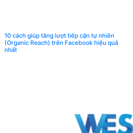
10 cách giúp tăng lượt tiếp cận tự nhiên
(Organic Reach) trên Facebook hiệu quả
nhất