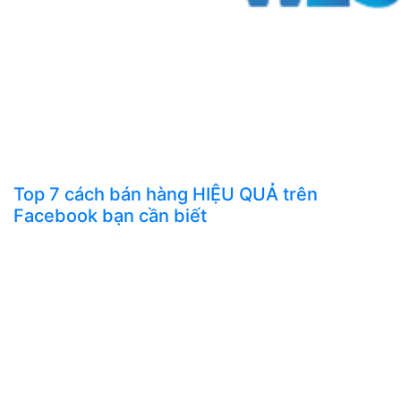
Top 7 cách bán hàng HIỆU QUẢ trên
Facebook bạn cần biết