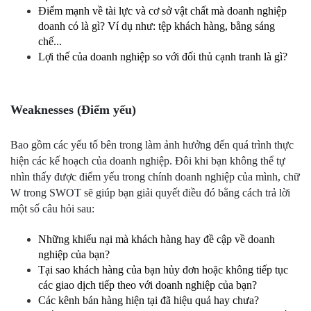
Điểm mạnh về tài lực và cơ sở vật chất mà doanh nghiệp 
doanh có là gì? Ví dụ như: tệp khách hàng, bằng sáng 
chế...
Lợi thế của doanh nghiệp so với đối thủ cạnh tranh là gì?
Weaknesses (Điểm yếu)
Bao gồm các yếu tố bên trong làm ảnh hưởng đến quá trình thực 
hiện các kế hoạch của doanh nghiệp. Đôi khi bạn không thể tự 
nhìn thấy được điểm yếu trong chính doanh nghiệp của mình, chữ 
W trong SWOT sẽ giúp bạn giải quyết điều đó bằng cách trả lời 
một số câu hỏi sau:
Những khiếu nại mà khách hàng hay đề cập về doanh 
nghiệp của bạn?
Tại sao khách hàng của bạn hủy đơn hoặc không tiếp tục 
các giao dịch tiếp theo với doanh nghiệp của bạn?
Các kênh bán hàng hiện tại đã hiệu quả hay chưa?