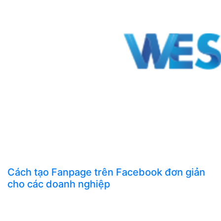
Cách tạo Fanpage trên Facebook đơn giản
cho các doanh nghiệp