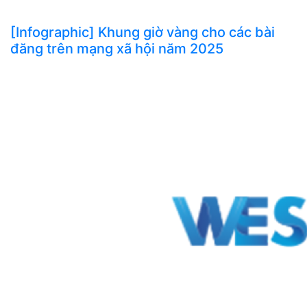
[Infographic] Khung giờ vàng cho các bài
đăng trên mạng xã hội năm 2025