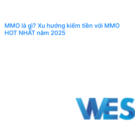
MMO là gì? Xu hướng kiếm tiền với MMO
HOT NHẤT năm 2025