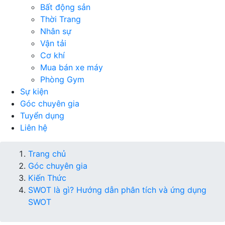
Bất động sản
Thời Trang
Nhân sự
Vận tải
Cơ khí
Mua bán xe máy
Phòng Gym
Sự kiện
Góc chuyên gia
Tuyển dụng
Liên hệ
Trang chủ
Góc chuyên gia
Kiến Thức
SWOT là gì? Hướng dẫn phân tích và ứng dụng
SWOT