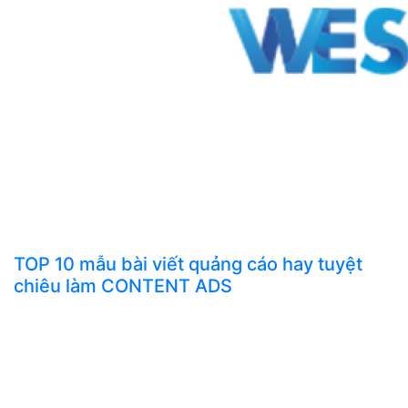
TOP 10 mẫu bài viết quảng cáo hay tuyệt
chiêu làm CONTENT ADS