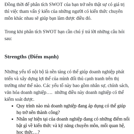
Đồng thời để phân tích SWOT của bạn trở nên thật sự có giá trị 
thì việc tham vấn ý kiến của những người có kiến thức chuyên 
môn khác nhau sẽ giúp bạn làm được điều đó.
Trong khi phân tích SWOT bạn cần chú ý trả lời những câu hỏi 
sau:
Strengths (Điểm mạnh)
Những yếu tố nội bộ là nền tảng có thể giúp doanh nghiệp phát 
triển và xây dựng lợi thế của mình đối thủ cạnh tranh trên thị 
trường như thế nào. Các yếu tố này bao gồm nhân sự, chính sách, 
văn hóa doanh nghiệp….  những điều này doanh nghiệp có thể 
kiểm soát được.
Quy trình nào mà doanh nghiệp đang áp dụng có thể giúp 
họ trở nên thành công?
Nhân sự hiện tại của doanh nghiệp đang có những điểm nổi 
bật gì về kiến thức và kỹ năng chuyên môn, mối quan hệ, 
học thức…?