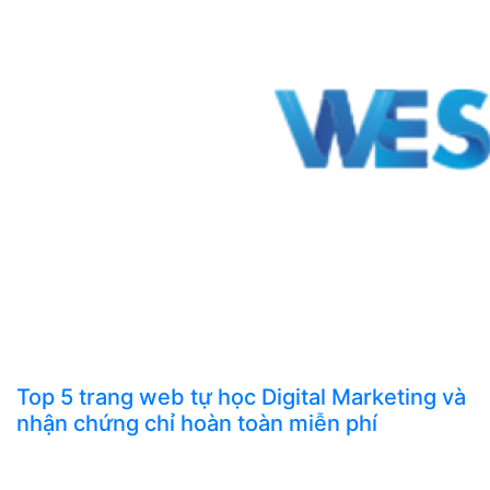
Top 5 trang web tự học Digital Marketing và
nhận chứng chỉ hoàn toàn miễn phí