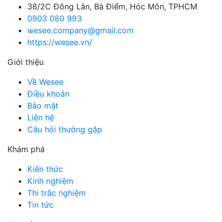
38/2C Đông Lân, Bà Điểm, Hóc Môn, TPHCM
0903 080 993
wesee.company@gmail.com
https://wesee.vn/
Giới thiệu
Về Wesee
Điều khoản
Bảo mật
Liên hệ
Câu hỏi thường gặp
Khám phá
Kiến thức
Kinh nghiệm
Thi trắc nghiệm
Tin tức