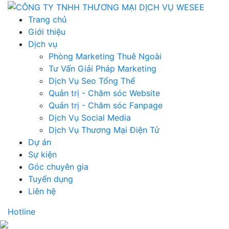
Trang chủ
Giới thiệu
Dịch vụ
Phòng Marketing Thuê Ngoài
Tư Vấn Giải Pháp Marketing
Dịch Vụ Seo Tổng Thể
Quản trị - Chăm sóc Website
Quản trị - Chăm sóc Fanpage
Dịch Vụ Social Media
Dịch Vụ Thương Mại Điện Tử
Dự án
Sự kiện
Góc chuyên gia
Tuyển dụng
Liên hệ
Hotline