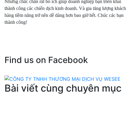
Nhưng chắc chắn rất bổ ích giúp doanh nghiệp bạn triển khai 
thành công các chiến dịch kinh doanh. Và gia tăng lượng khách 
hàng tiềm năng trở nên dễ dàng hơn bao giờ hết. Chúc các bạn 
thành công!
Find us on Facebook
Bài viết cùng chuyên mục