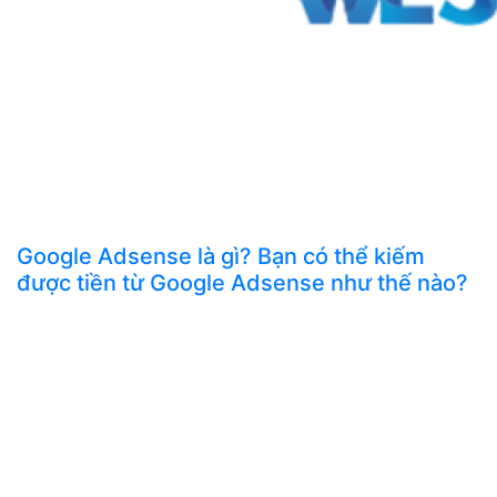
Google Adsense là gì? Bạn có thể kiếm
được tiền từ Google Adsense như thế nào?