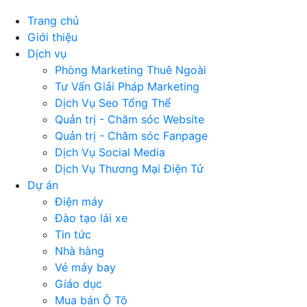
Trang chủ
Giới thiệu
Dịch vụ
Phòng Marketing Thuê Ngoài
Tư Vấn Giải Pháp Marketing
Dịch Vụ Seo Tổng Thể
Quản trị - Chăm sóc Website
Quản trị - Chăm sóc Fanpage
Dịch Vụ Social Media
Dịch Vụ Thương Mại Điện Tử
Dự án
Điện máy
Đào tạo lái xe
Tin tức
Nhà hàng
Vé máy bay
Giáo dục
Mua bán Ô Tô