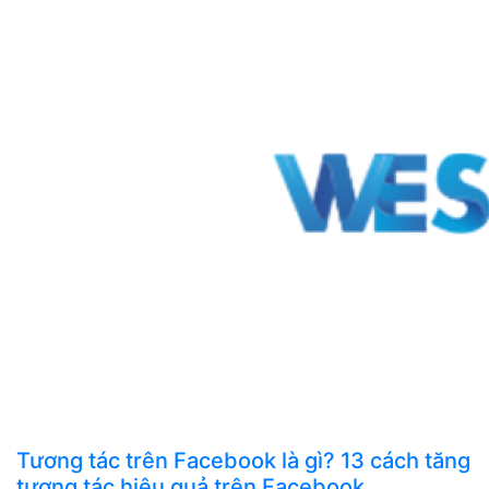
Tương tác trên Facebook là gì? 13 cách tăng
tương tác hiệu quả trên Facebook