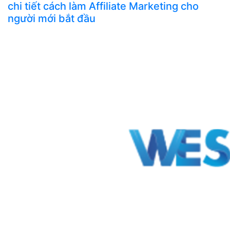
chi tiết cách làm Affiliate Marketing cho
người mới bắt đầu