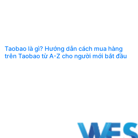
Taobao là gì? Hướng dẫn cách mua hàng
trên Taobao từ A-Z cho người mới bắt đầu