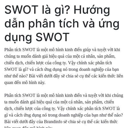
SWOT là gì? Hướng
dẫn phân tích và ứng
dụng SWOT
Phân tích SWOT là một mô hình kinh điển giúp và tuyệt vời khi 
chúng ta muốn đánh giá hiệu quả của một cá nhân, sản phẩm, 
chiến dịch, chiến lược của công ty. Vậy chính xác phân tích 
SWOT là gì? và cách ứng dụng nó trong doanh nghiệp của bạn 
như thế nào? Bài viết dưới đây sẽ chia sẻ cụ thể các kiến thức liên 
quan đến mô hình này.
Phân tích SWOT là một mô hình kinh điển và tuyệt vời khi chúng 
ta muốn đánh giá hiệu quả của một cá nhân, sản phẩm, chiến 
dịch, chiến lược của công ty. Vậy chính xác phân tích SWOT là 
gì và cách ứng dụng nó trong doanh nghiệp của bạn như thế nào? 
Bài viết dưới đây của Brandinfo sẽ chia sẻ cụ thể các kiến thức 