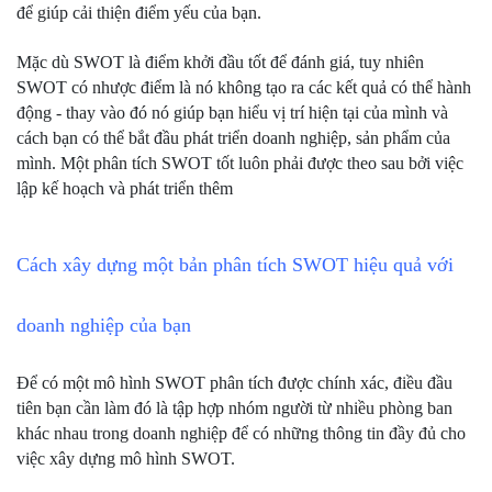
để giúp cải thiện điểm yếu của bạn. 
Mặc dù SWOT là điểm khởi đầu tốt để đánh giá, tuy nhiên 
SWOT có nhược điểm là nó không tạo ra các kết quả có thể hành 
động - thay vào đó nó giúp bạn hiểu vị trí hiện tại của mình và 
cách bạn có thể bắt đầu phát triển doanh nghiệp, sản phẩm của 
mình. Một phân tích SWOT tốt luôn phải được theo sau bởi việc 
lập kế hoạch và phát triển thêm
Cách xây dựng một bản phân tích SWOT hiệu quả với 
doanh nghiệp của bạn
Để có một mô hình SWOT phân tích được chính xác, điều đầu 
tiên bạn cần làm đó là tập hợp nhóm người từ nhiều phòng ban 
khác nhau trong doanh nghiệp để có những thông tin đầy đủ cho 
việc xây dựng mô hình SWOT.