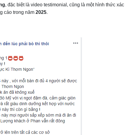
ng
, đặc biệt là video testimonial, cũng là một hình thức xác
ng cáo trong năm
2025
.