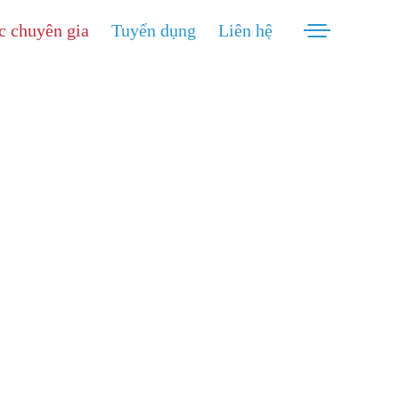
c chuyên gia
Tuyển dụng
Liên hệ